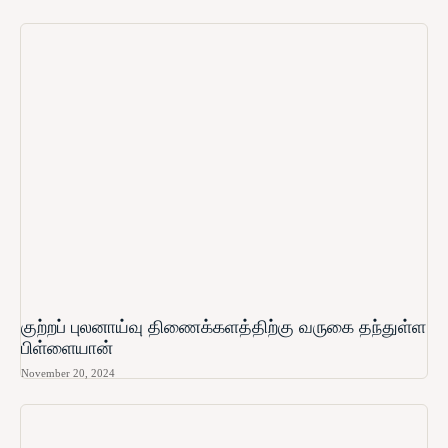
குற்றப் புலனாய்வு திணைக்களத்திற்கு வருகை தந்துள்ள
பிள்ளையான்
November 20, 2024