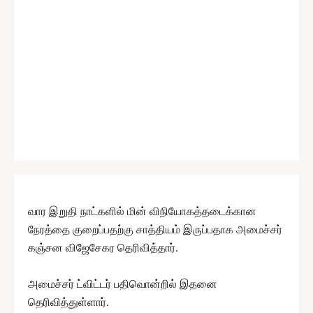
வார இறுதி நாட்களில் மின் விநியோகத்தடைக்கான
நேரத்தை குறைப்பதற்கு சாத்தியம் இருப்பதாக அமைச்சர்
கஞ்சன விஜேசேகர தெரிவித்தார்.
அமைச்சர் ட்விட்டர் பதிவொன்றில் இதனை
தெரிவித்துள்ளார்.