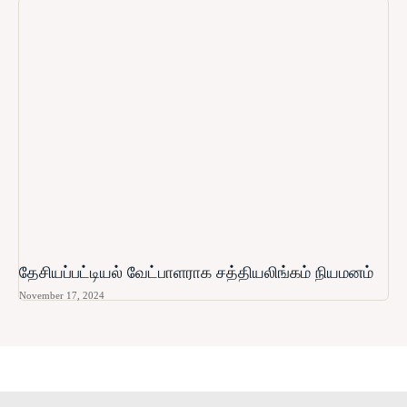
தேசியப்பட்டியல் வேட்பாளராக சத்தியலிங்கம் நியமனம்
November 17, 2024