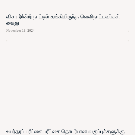
விசா இன்றி நாட்டில் தங்கியிருந்த வெளிநாட்டவர்கள்
கைது
November 19, 2024
உயர்தரப் பரீட்சை பரீட்சை தொடர்பான வகுப்புக்களுக்கு