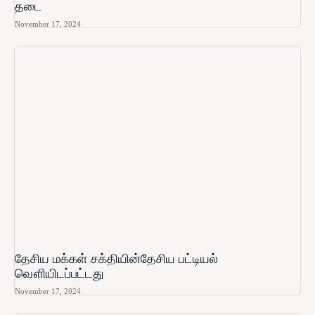
தடை
November 17, 2024
தேசிய மக்கள் சக்தியின்தேசிய பட்டியல்
வௌியிடப்பட்டது
November 17, 2024