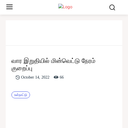
வார இறுதியில் மின்வெட்டு நேரம்
குறைப்பு
66
October 14, 2022
உள்நாட்டு