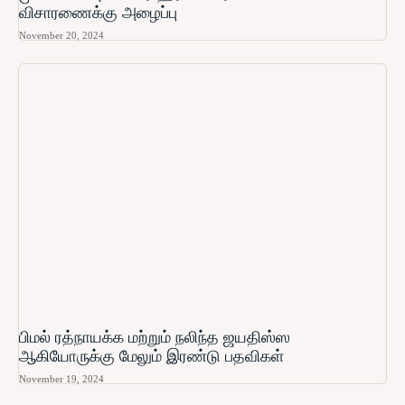
விசாரணைக்கு அழைப்பு
November 20, 2024
பிமல் ரத்நாயக்க மற்றும் நலிந்த ஜயதிஸ்ஸ
ஆகியோருக்கு மேலும் இரண்டு பதவிகள்
November 19, 2024