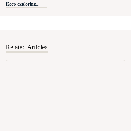
Keep exploring...
Related Articles