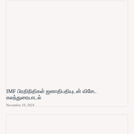
IMF பிரதிநிதிகள் ஜனாதிபதியுடன் விசேட
கலந்துரையாடல்
November 19, 2024