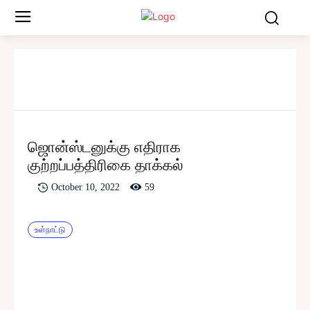
ஜொன்ஸ்டனுக்கு எதிராக
குற்றப்பத்திரிகை தாக்கல்
59
October 10, 2022
உள்நாட்டு