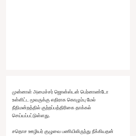
முன்னாள் அமைச்சர் ஜொன்ஸ்டன் பெர்னாண்டோ
உள்ளிட்ட மூவருக்கு எதிராக கொழும்பு மேல்
நீதிமன்றத்தில் குற்றப்பத்திரிகை தாக்கல்
செய்யப்பட்டுள்ளது.
சதொச ஊழியர் குழுவை பணியிலிருந்து நீக்கியதன்