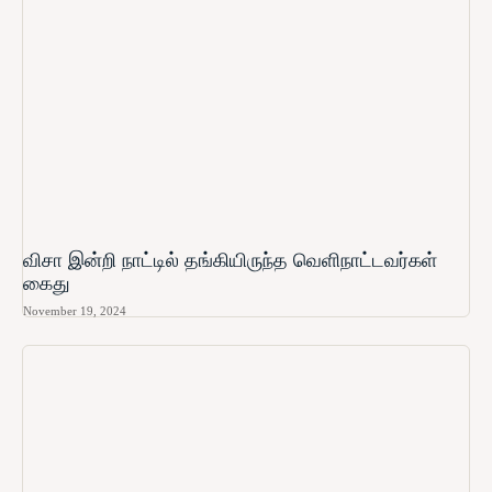
விசா இன்றி நாட்டில் தங்கியிருந்த வெளிநாட்டவர்கள்
கைது
November 19, 2024