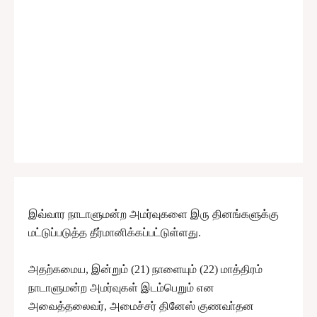
இவ்வார நாடாளுமன்ற அமர்வுகளை இரு தினங்களுக்கு
மட்டுப்படுத்த தீர்மானிக்கப்பட்டுள்ளது.
அதற்கமைய, இன்றும் (21) நாளையும் (22) மாத்திரம்
நாடாளுமன்ற அமர்வுகள் இடம்பெறும் என
அவைத்தலைவர், அமைச்சர் தினேஸ் குணவா்தன