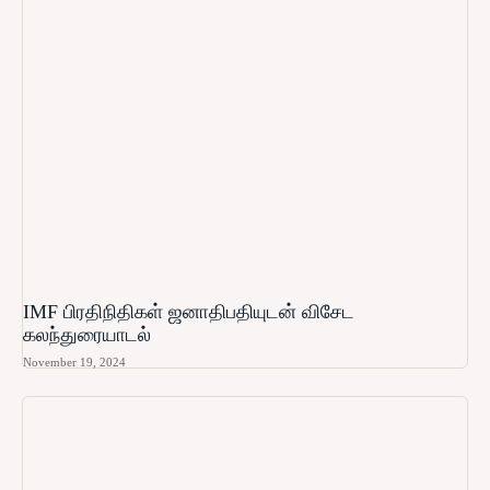
IMF பிரதிநிதிகள் ஜனாதிபதியுடன் விசேட
கலந்துரையாடல்
November 19, 2024