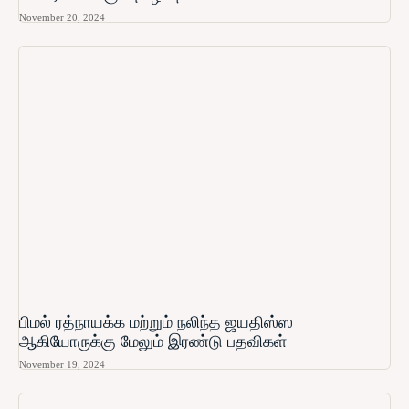
November 20, 2024
பிமல் ரத்நாயக்க மற்றும் நலிந்த ஜயதிஸ்ஸ
ஆகியோருக்கு மேலும் இரண்டு பதவிகள்
November 19, 2024