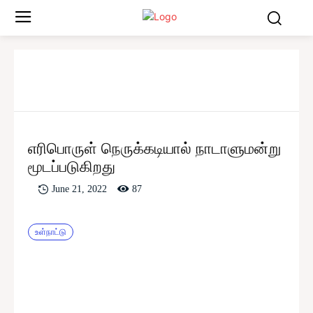
எரிபொருள் நெருக்கடியால் நாடாளுமன்று
மூடப்படுகிறது
87
June 21, 2022
உள்நாட்டு