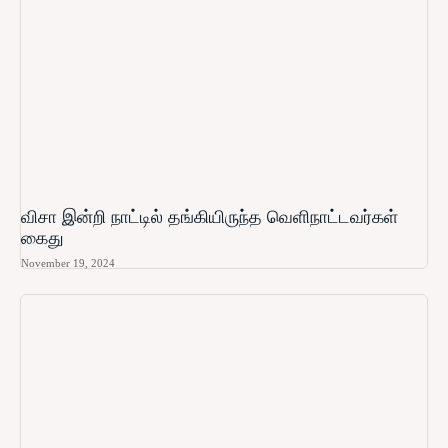
விசா இன்றி நாட்டில் தங்கியிருந்த வெளிநாட்டவர்கள்
கைது
November 19, 2024