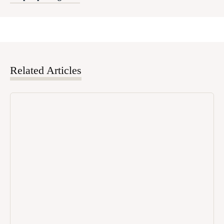
Related Articles