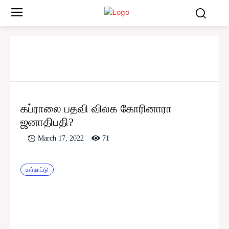
கப்ராலை பதவி விலக கோரினாரா
ஜனாதிபதி?
71
March 17, 2022
உள்நாட்டு