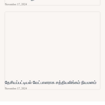
November 17, 2024
தேசியப்பட்டியல் வேட்பாளராக சத்தியலிங்கம் நியமனம்
November 17, 2024