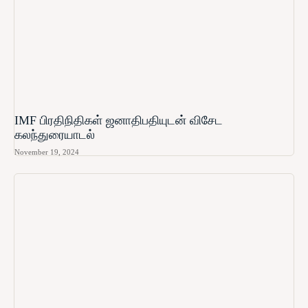
IMF பிரதிநிதிகள் ஜனாதிபதியுடன் விசேட
கலந்துரையாடல்
November 19, 2024