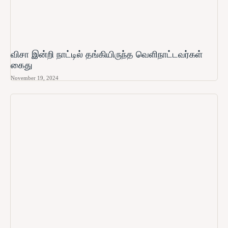
விசா இன்றி நாட்டில் தங்கியிருந்த வெளிநாட்டவர்கள்
கைது
November 19, 2024