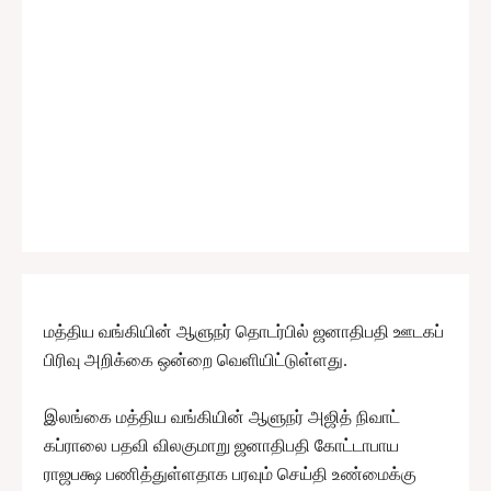
மத்திய வங்கியின் ஆளுநர் தொடர்பில் ஜனாதிபதி ஊடகப்
பிரிவு அறிக்கை ஒன்றை வெளியிட்டுள்ளது.
இலங்கை மத்திய வங்கியின் ஆளுநர் அஜித் நிவாட்
கப்ராலை பதவி விலகுமாறு ஜனாதிபதி கோட்டாபாய
ராஜபக்ஷ பணித்துள்ளதாக பரவும் செய்தி உண்மைக்கு