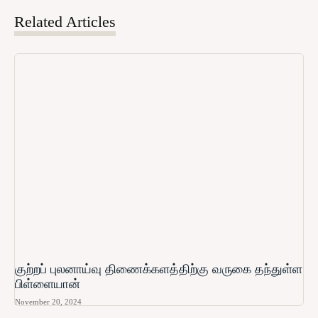
Related Articles
குற்றப் புலனாய்வு திணைக்களத்திற்கு வருகை தந்துள்ள
பிள்ளையான்
November 20, 2024