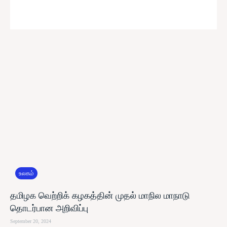
உலகம்
தமிழக வெற்றிக் கழகத்தின் முதல் மாநில மாநாடு
தொடர்பான அறிவிப்பு
September 20, 2024