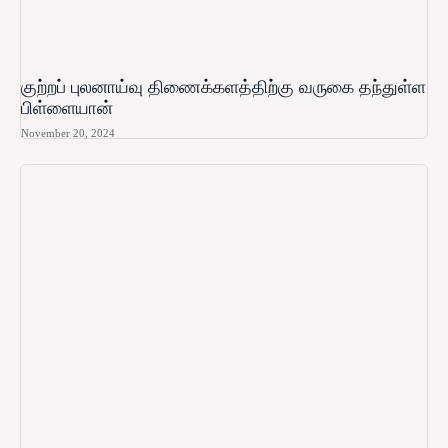
குற்றப் புலனாய்வு திணைக்களத்திற்கு வருகை தந்துள்ள
பிள்ளையான்
November 20, 2024