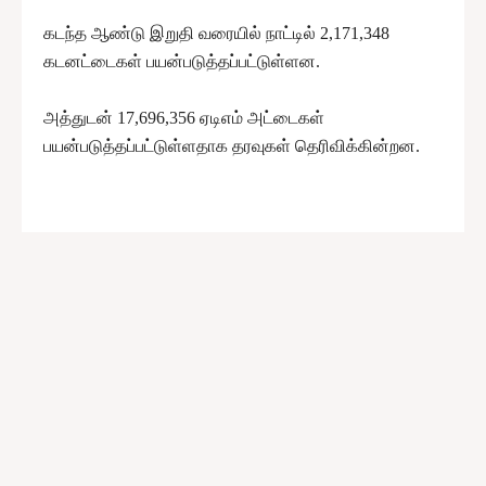
கடந்த ஆண்டு இறுதி வரையில் நாட்டில் 2,171,348
கடனட்டைகள் பயன்படுத்தப்பட்டுள்ளன.
அத்துடன் 17,696,356 ஏடிஎம் அட்டைகள்
பயன்படுத்தப்பட்டுள்ளதாக தரவுகள் தெரிவிக்கின்றன.