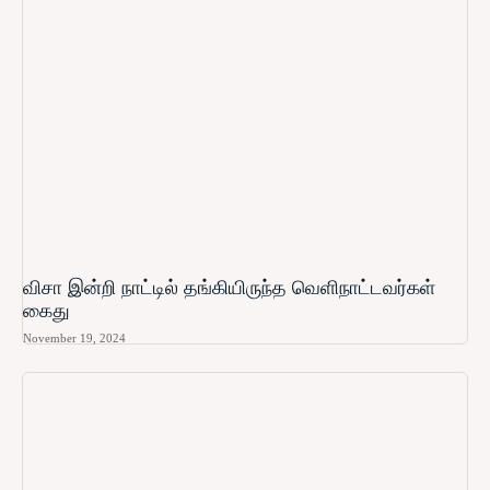
விசா இன்றி நாட்டில் தங்கியிருந்த வெளிநாட்டவர்கள்
கைது
November 19, 2024