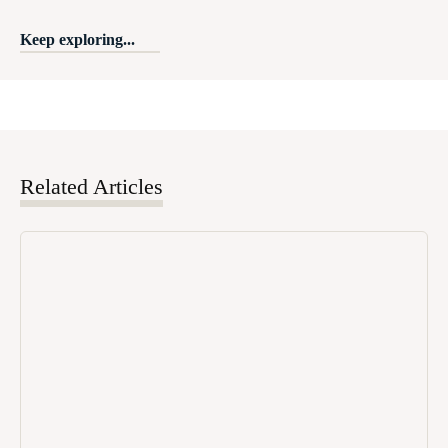
Keep exploring...
Related Articles