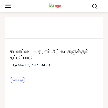
கடனட்டை – ஏடிஎம் அட்டைகளுக்கும்
தட்டுப்பாடு
83
March 3, 2022
உள்நாட்டு