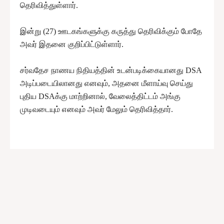
தெரிவித்துள்ளார்.
இன்று (27) ஊடகங்களுக்கு கருத்து தெரிவிக்கும் போதே
அவர் இதனை குறிப்பிட்டுள்ளார்.
சர்வதேச நாணய நிதியத்தின் உடன்படிக்கையானது DSA
அடிப்படையிலானது எனவும், அதனை மீளாய்வு செய்து
புதிய DSAக்கு மாற்றினால், வேலைத்திட்டம் அங்கு
முடிவடையும் எனவும் அவர் மேலும் தெரிவித்தார்.