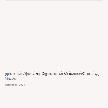
முன்னாள் அமைச்சர் ஜோன்ஸ்டன் பெர்னாண்டோவுக்கு
பிணை
October 30, 2024