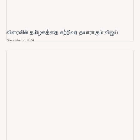
விரைவில் தமிழகத்தை சுற்றிவர தயாராகும் விஜய்
November 2, 2024