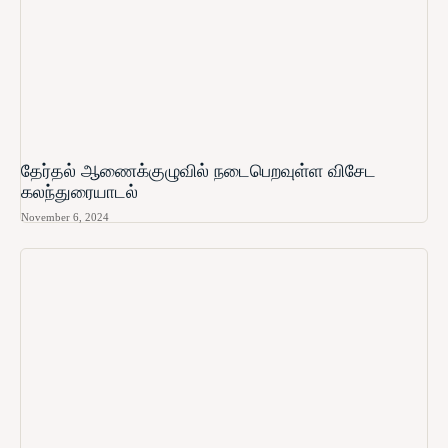
தேர்தல் ஆணைக்குழுவில் நடைபெறவுள்ள விசேட
கலந்துரையாடல்
November 6, 2024