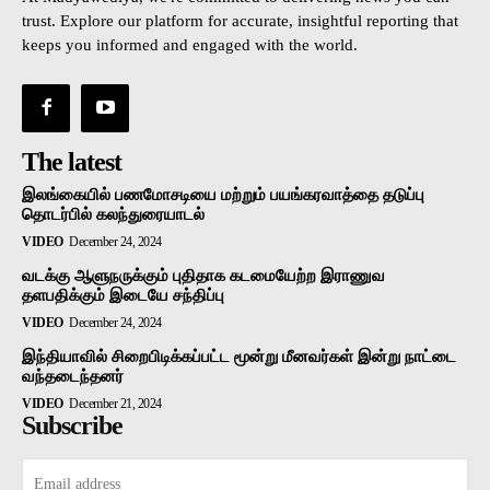
trust. Explore our platform for accurate, insightful reporting that
keeps you informed and engaged with the world.
The latest
இலங்கையில் பணமோசடியை மற்றும் பயங்கரவாத்தை தடுப்பு
தொடர்பில் கலந்துரையாடல்
VIDEO
December 24, 2024
வடக்கு ஆளுநருக்கும் புதிதாக கடமையேற்ற இராணுவ
தளபதிக்கும் இடையே சந்திப்பு
VIDEO
December 24, 2024
இந்தியாவில் சிறைபிடிக்கப்பட்ட மூன்று மீனவர்கள் இன்று நாட்டை
வந்தடைந்தனர்
VIDEO
December 21, 2024
Subscribe