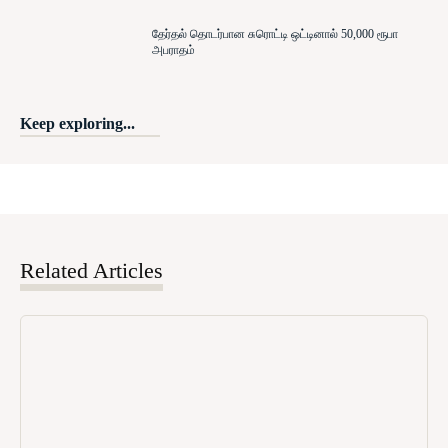
தேர்தல் தொடர்பான சுரொட்டி ஒட்டினால் 50,000 ரூபா
அபராதம்
Keep exploring...
Related Articles