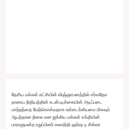
தேசிய மக்கள் கட்சியின் விஞ்ஞாபனத்தில் சர்வதேச
நாணய நிதியத்தின் உடன்படிக்கையின் அடிப்படை
மாற்றத்தை மேற்கொள்வதாக உள்ளடக்கியமை மிகவும்
ஆபத்தான நிலை என ஐக்கிய மக்கள் சக்தியின்
பாராளுமன்ற உறுப்பினர் கலாநிதி ஹர்ஷ டி சில்வா