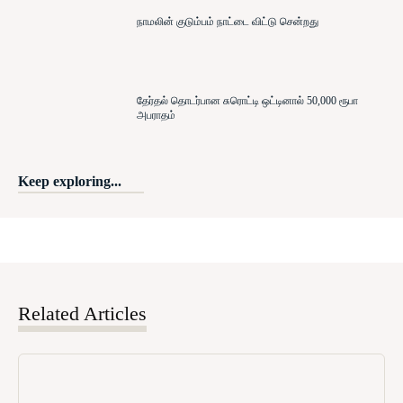
நாமலின் குடும்பம் நாட்டை விட்டு சென்றது
தேர்தல் தொடர்பான சுரொட்டி ஒட்டினால் 50,000 ரூபா
அபராதம்
Keep exploring...
Related Articles