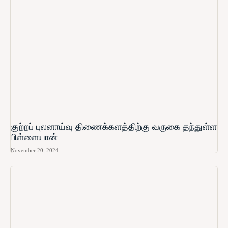
குற்றப் புலனாய்வு திணைக்களத்திற்கு வருகை தந்துள்ள
பிள்ளையான்
November 20, 2024