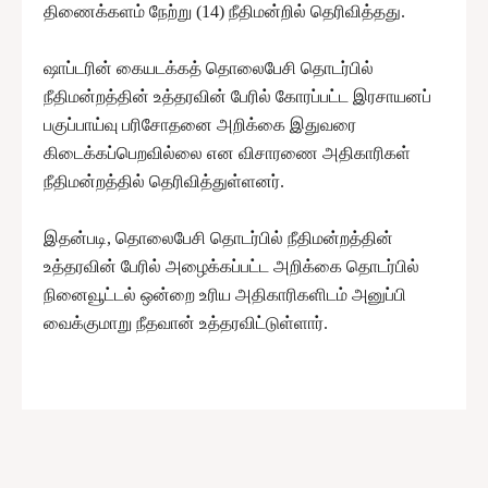
திணைக்களம் நேற்று (14) நீதிமன்றில் தெரிவித்தது.
ஷாப்டரின் கையடக்கத் தொலைபேசி தொடர்பில்
நீதிமன்றத்தின் உத்தரவின் பேரில் கோரப்பட்ட இரசாயனப்
பகுப்பாய்வு பரிசோதனை அறிக்கை இதுவரை
கிடைக்கப்பெறவில்லை என விசாரணை அதிகாரிகள்
நீதிமன்றத்தில் தெரிவித்துள்ளனர்.
இதன்படி, தொலைபேசி தொடர்பில் நீதிமன்றத்தின்
உத்தரவின் பேரில் அழைக்கப்பட்ட அறிக்கை தொடர்பில்
நினைவூட்டல் ஒன்றை உரிய அதிகாரிகளிடம் அனுப்பி
வைக்குமாறு நீதவான் உத்தரவிட்டுள்ளார்.