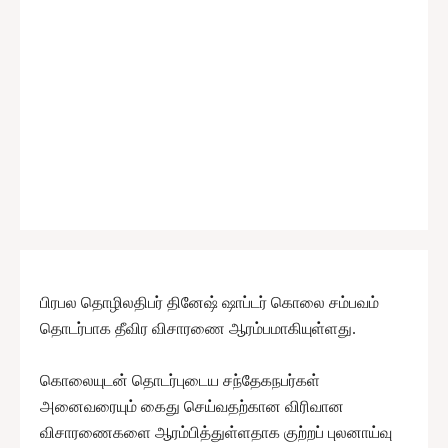
பிரபல தொழிலதிபர் தினேஷ் ஷாப்டர் கொலை சம்பவம்
தொடர்பாக தீவிர விசாரணை ஆரம்பமாகியுள்ளது.
கொலையுடன் தொடர்புடைய சந்தேகநபர்கள்
அனைவரையும் கைது செய்வதற்கான விரிவான
விசாரணைகளை ஆரம்பித்துள்ளதாக குற்றப் புலனாய்வு