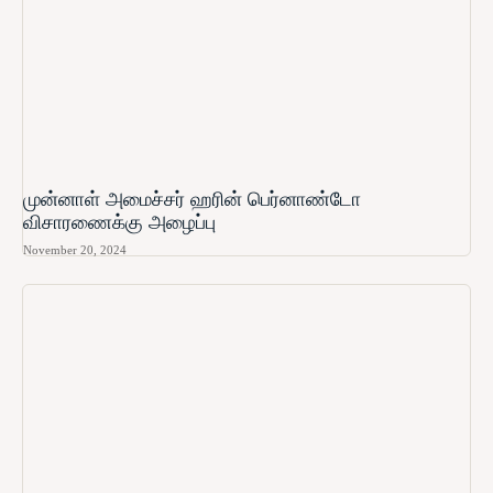
முன்னாள் அமைச்சர் ஹரின் பெர்னாண்டோ​
விசாரணைக்கு அழைப்பு
November 20, 2024