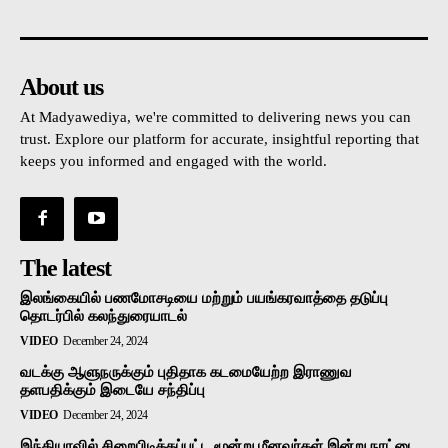
About us
At Madyawediya, we're committed to delivering news you can
trust. Explore our platform for accurate, insightful reporting that
keeps you informed and engaged with the world.
The latest
இலங்கையில் பணமோசடியை மற்றும் பயங்கரவாத்தை தடுப்பு
தொடர்பில் கலந்துரையாடல்
VIDEO
December 24, 2024
வடக்கு ஆளுநருக்கும் புதிதாக கடமையேற்ற இராணுவ
தளபதிக்கும் இடையே சந்திப்பு
VIDEO
December 24, 2024
இந்தியாவில் சிறைபிடிக்கப்பட்ட மூன்று மீனவர்கள் இன்று நாட்டை