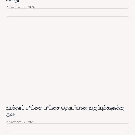
November 19, 2024
உயர்தரப் பரீட்சை பரீட்சை தொடர்பான வகுப்புக்களுக்கு
தடை
November 17, 2024