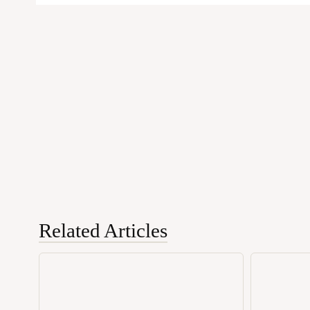
Related Articles