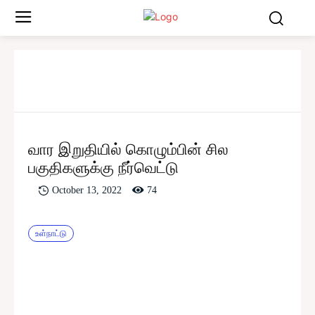
வார இறுதியில் கொழும்பின் சில
பகுதிகளுக்கு நீர்வெட்டு
74
October 13, 2022
உள்நாட்டு