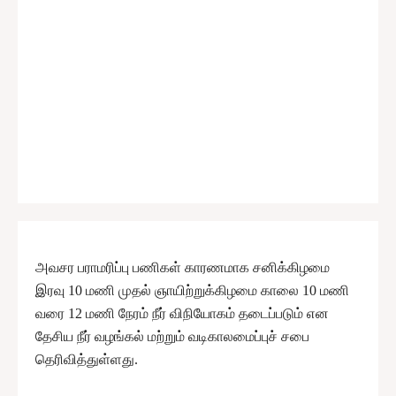
அவசர பராமரிப்பு பணிகள் காரணமாக சனிக்கிழமை
இரவு 10 மணி முதல் ஞாயிற்றுக்கிழமை காலை 10 மணி
வரை 12 மணி நேரம் நீர் விநியோகம் தடைப்படும் என
தேசிய நீர் வழங்கல் மற்றும் வடிகாலமைப்புச் சபை
தெரிவித்துள்ளது.