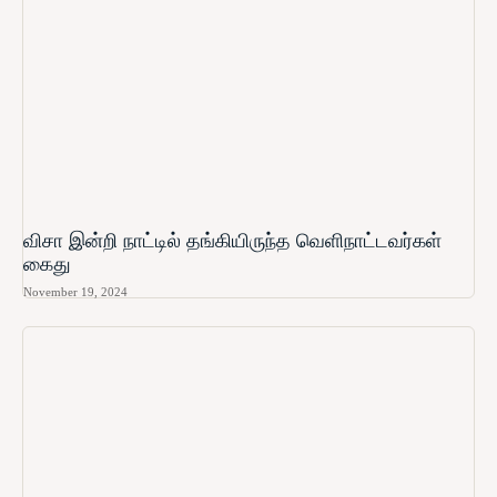
விசா இன்றி நாட்டில் தங்கியிருந்த வெளிநாட்டவர்கள்
கைது
November 19, 2024