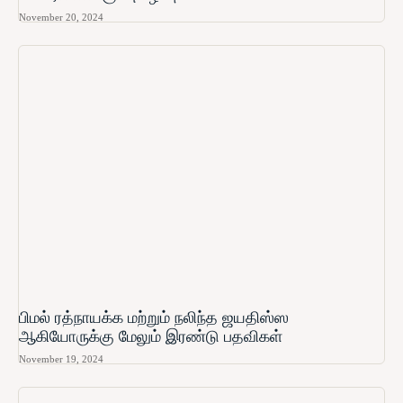
November 20, 2024
பிமல் ரத்நாயக்க மற்றும் நலிந்த ஜயதிஸ்ஸ
ஆகியோருக்கு மேலும் இரண்டு பதவிகள்
November 19, 2024