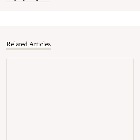
Related Articles