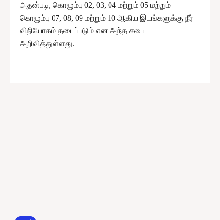
அதன்படி, கொழும்பு 02, 03, 04 மற்றும் 05 மற்றும்
கொழும்பு 07, 08, 09 மற்றும் 10 ஆகிய இடங்களுக்கு நீர்
விநியோகம் தடைப்படும் என அந்த சபை
அறிவித்துள்ளது.