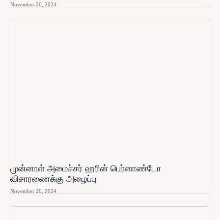
November 20, 2024
முன்னாள் அமைச்சர் ஹரின் பெர்னாண்டோ​
விசாரணைக்கு அழைப்பு
November 20, 2024