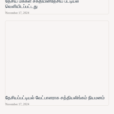
தேசிய மக்கள் சக்தியின்தேசிய பட்டியல்
வௌியிடப்பட்டது
November 17, 2024
தேசியப்பட்டியல் வேட்பாளராக சத்தியலிங்கம் நியமனம்
November 17, 2024