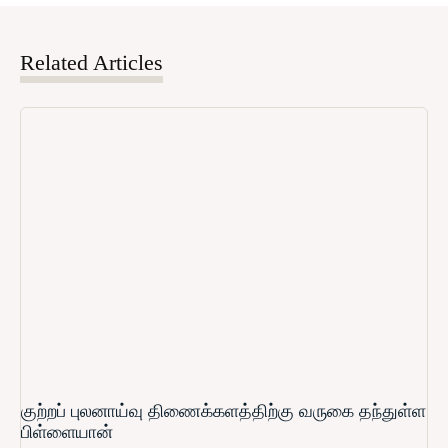
Related Articles
குற்றப் புலனாய்வு திணைக்களத்திற்கு வருகை தந்துள்ள
பிள்ளையான்