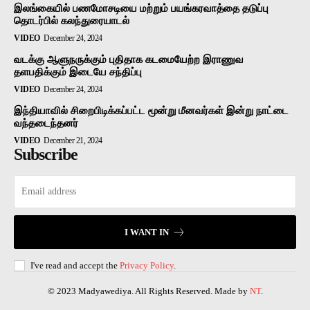
இலங்கையில் பணமோசடியை மற்றும் பயங்கரவாத்தை தடுப்பு
தொடர்பில் கலந்துரையாடல்
VIDEO
December 24, 2024
வடக்கு ஆளுநருக்கும் புதிதாக கடமையேற்ற இராணுவ
தளபதிக்கும் இடையே சந்திப்பு
VIDEO
December 24, 2024
இந்தியாவில் சிறைபிடிக்கப்பட்ட மூன்று மீனவர்கள் இன்று நாட்டை
வந்தடைந்தனர்
VIDEO
December 21, 2024
Subscribe
I WANT IN
I've read and accept the
Privacy Policy
.
© 2023 Madyawediya. All Rights Reserved. Made by
NT
.