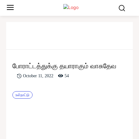
போராட்டத்துக்கு தயாராகும் வாசுதேவ
54
October 11, 2022
உள்நாட்டு