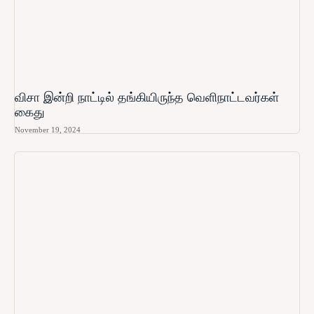
விசா இன்றி நாட்டில் தங்கியிருந்த வெளிநாட்டவர்கள்
கைது
November 19, 2024