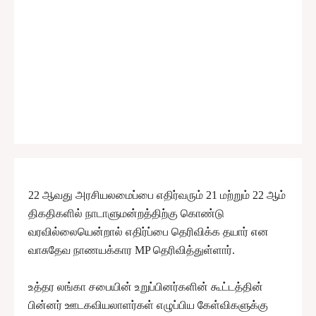
22 ஆவது அரசியலமைப்பை எதிர்வரும் 21 மற்றும் 22 ஆம்
திகதிகளில் நாடாளுமன்றத்திற்கு கொண்டு
வரவில்லையென்றால் எதிர்ப்பை தெரிவிக்க தயார் என
வாசுதேவ நாணயக்கார MP தெரிவித்துள்ளார்.
உத்தர லங்கா சபையின் உறுப்பினர்களின் கூட்டத்தின்
பின்னர் ஊடகவியலாளர்கள் எழுப்பிய கேள்விகளுக்கு