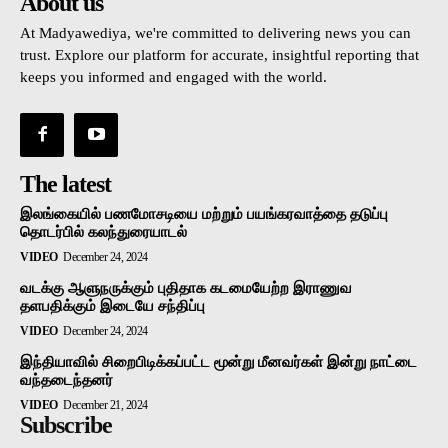
About us
At Madyawediya, we're committed to delivering news you can
trust. Explore our platform for accurate, insightful reporting that
keeps you informed and engaged with the world.
The latest
இலங்கையில் பணமோசடியை மற்றும் பயங்கரவாத்தை தடுப்பு
தொடர்பில் கலந்துரையாடல்
VIDEO
December 24, 2024
வடக்கு ஆளுநருக்கும் புதிதாக கடமையேற்ற இராணுவ
தளபதிக்கும் இடையே சந்திப்பு
VIDEO
December 24, 2024
இந்தியாவில் சிறைபிடிக்கப்பட்ட மூன்று மீனவர்கள் இன்று நாட்டை
வந்தடைந்தனர்
VIDEO
December 21, 2024
Subscribe