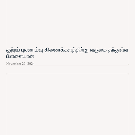
குற்றப் புலனாய்வு திணைக்களத்திற்கு வருகை தந்துள்ள
பிள்ளையான்
November 20, 2024