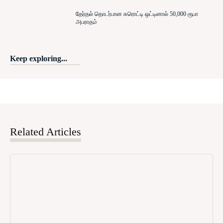
தேர்தல் தொடர்பான சுரொட்டி ஒட்டினால் 50,000 ரூபா
அபராதம்
Keep exploring...
Related Articles