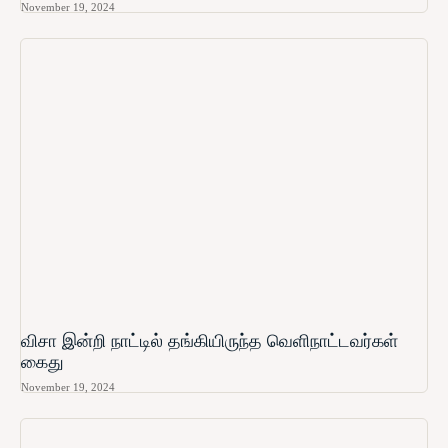
November 19, 2024
விசா இன்றி நாட்டில் தங்கியிருந்த வெளிநாட்டவர்கள்
கைது
November 19, 2024