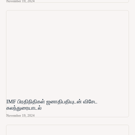
November 19, 2024
IMF பிரதிநிதிகள் ஜனாதிபதியுடன் விசேட
கலந்துரையாடல்
November 19, 2024