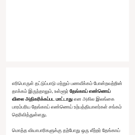
எரிபொருள் தட்டுப்பாடு மற்றும் பணவீக்கம் போன்றவற்றின்
தாக்கம் இருந்தாலும், உள்ளூர்
தேங்காய் எண்ணெய்
விலை அதிகரிக்கப்பட மாட்டாது
என அகில இலங்கை
பாரம்பரிய தேங்காய் எண்ணெய் உற்பத்தியாளர்கள் சங்கம்
தெரிவித்துள்ளது.
மொத்த வியாபாரிகளுக்கு தற்போது ஒரு லீற்றர் தேங்காய்