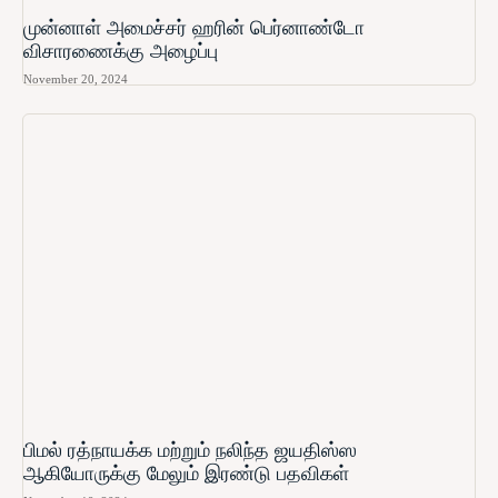
முன்னாள் அமைச்சர் ஹரின் பெர்னாண்டோ​
விசாரணைக்கு அழைப்பு
November 20, 2024
பிமல் ரத்நாயக்க மற்றும் நலிந்த ஜயதிஸ்ஸ
ஆகியோருக்கு மேலும் இரண்டு பதவிகள்