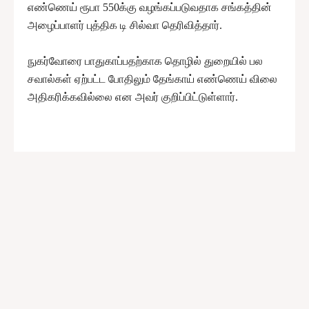
எண்ணெய் ரூபா 550க்கு வழங்கப்படுவதாக சங்கத்தின்
அழைப்பாளர் புத்திக டி சில்வா தெரிவித்தார்.
நுகர்வோரை பாதுகாப்பதற்காக தொழில் துறையில் பல
சவால்கள் ஏற்பட்ட போதிலும் தேங்காய் எண்ணெய் விலை
அதிகரிக்கவில்லை என அவர் குறிப்பிட்டுள்ளார்.