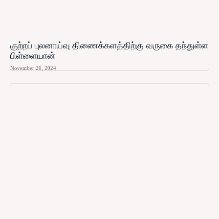
குற்றப் புலனாய்வு திணைக்களத்திற்கு வருகை தந்துள்ள
பிள்ளையான்
November 20, 2024