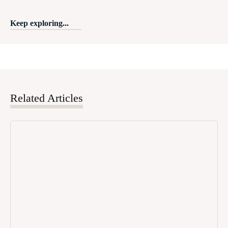
Keep exploring...
Related Articles