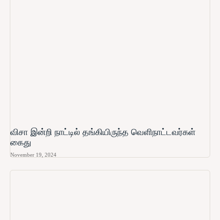
விசா இன்றி நாட்டில் தங்கியிருந்த வெளிநாட்டவர்கள்
கைது
November 19, 2024