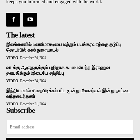
keeps you informed and engaged with the world.
The latest
இலங்கையில் பணமோசடியை மற்றும் பயங்கரவாத்தை தடுப்பு
தொடர்பில் கலந்துரையாடல்
VIDEO
December 24, 2024
வடக்கு ஆளுநருக்கும் புதிதாக கடமையேற்ற இராணுவ
தளபதிக்கும் இடையே சந்திப்பு
VIDEO
December 24, 2024
இந்தியாவில் சிறைபிடிக்கப்பட்ட மூன்று மீனவர்கள் இன்று நாட்டை
வந்தடைந்தனர்
VIDEO
December 21, 2024
Subscribe