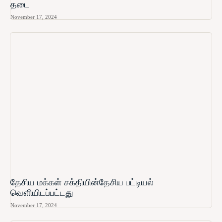
தடை
November 17, 2024
தேசிய மக்கள் சக்தியின்தேசிய பட்டியல்
வௌியிடப்பட்டது
November 17, 2024