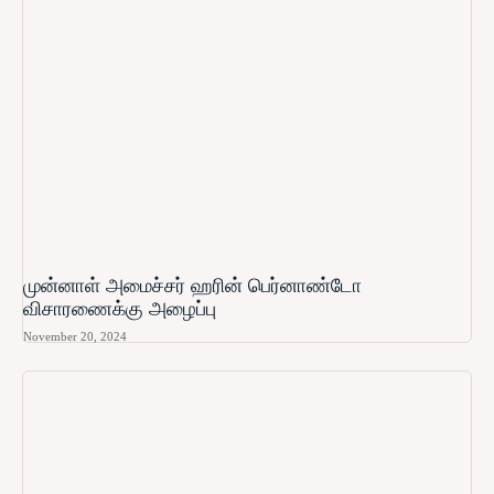
முன்னாள் அமைச்சர் ஹரின் பெர்னாண்டோ​
விசாரணைக்கு அழைப்பு
November 20, 2024