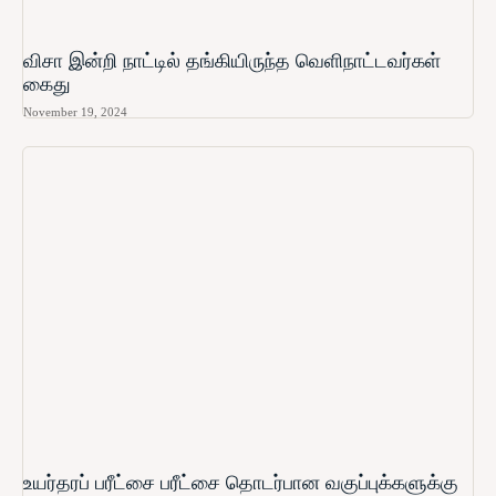
விசா இன்றி நாட்டில் தங்கியிருந்த வெளிநாட்டவர்கள்
கைது
November 19, 2024
உயர்தரப் பரீட்சை பரீட்சை தொடர்பான வகுப்புக்களுக்கு