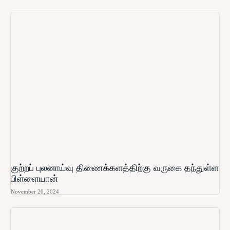
குற்றப் புலனாய்வு திணைக்களத்திற்கு வருகை தந்துள்ள
பிள்ளையான்
November 20, 2024