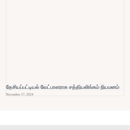
தேசியப்பட்டியல் வேட்பாளராக சத்தியலிங்கம் நியமனம்
November 17, 2024