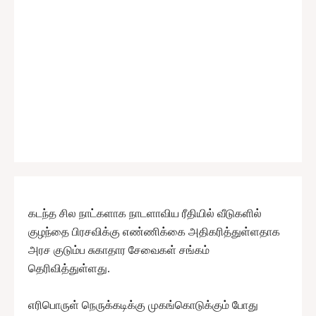
கடந்த சில நாட்களாக நாடளாவிய ரீதியில் வீடுகளில்
குழந்தை பிரசவிக்கு எண்ணிக்கை அதிகரித்துள்ளதாக
அரச குடும்ப சுகாதார சேவைகள் சங்கம்
தெரிவித்துள்ளது.
எரிபொருள் நெருக்கடிக்கு முகங்கொடுக்கும் போது