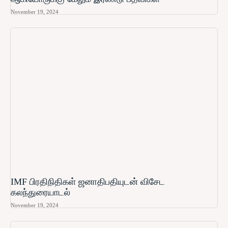
November 19, 2024
IMF பிரதிநிதிகள் ஜனாதிபதியுடன் விசேட
கலந்துரையாடல்
November 19, 2024