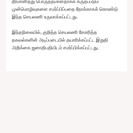
தீர்மானித்து பொருத்தமானதாகக் கருதப்படும்
முன்மொழிவுகளை சமர்ப்பிப்பதை நோக்காகக் கொண்டு
இந்த செயலணி உருவாக்கப்பட்டது.
இந்தநிலையில், குறித்த செயலணி சேகரித்த
தகவல்களின் அடிப்படையில் தயாரிக்கப்பட்ட இறுதி
அறிக்கை ஜனாதிபதியிடம் சமர்ப்பிக்கப்பட்டது.