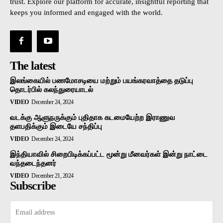
trust. Explore our platform for accurate, insightful reporting that
keeps you informed and engaged with the world.
The latest
இலங்கையில் பணமோசடியை மற்றும் பயங்கரவாத்தை தடுப்பு
தொடர்பில் கலந்துரையாடல்
VIDEO
December 24, 2024
வடக்கு ஆளுநருக்கும் புதிதாக கடமையேற்ற இராணுவ
தளபதிக்கும் இடையே சந்திப்பு
VIDEO
December 24, 2024
இந்தியாவில் சிறைபிடிக்கப்பட்ட மூன்று மீனவர்கள் இன்று நாட்டை
வந்தடைந்தனர்
VIDEO
December 21, 2024
Subscribe