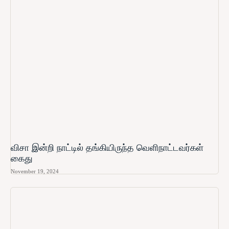
விசா இன்றி நாட்டில் தங்கியிருந்த வெளிநாட்டவர்கள்
கைது
November 19, 2024