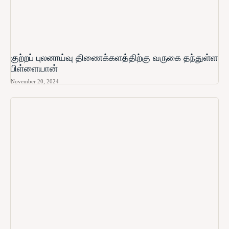
குற்றப் புலனாய்வு திணைக்களத்திற்கு வருகை தந்துள்ள
பிள்ளையான்
November 20, 2024