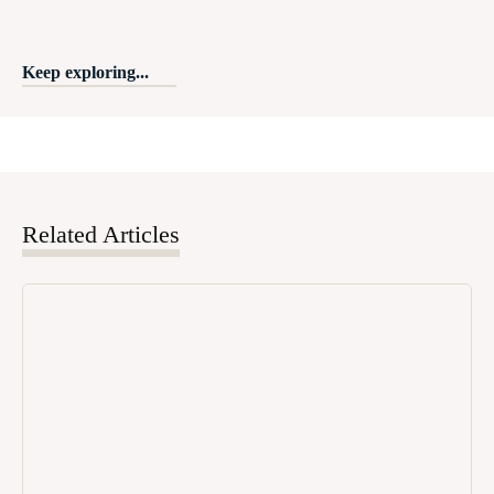
Keep exploring...
Related Articles