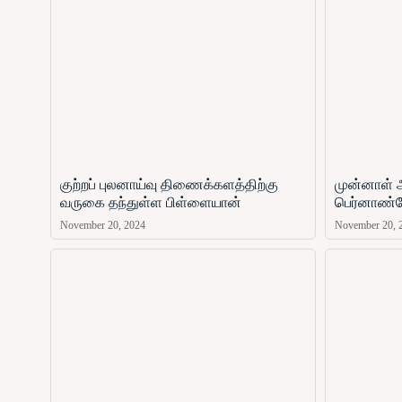
குற்றப் புலனாய்வு திணைக்களத்திற்கு
முன்னாள் 
வருகை தந்துள்ள பிள்ளையான்
பெர்னாண்ட
November 20, 2024
November 20, 