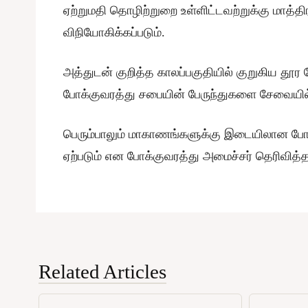
ஏற்றுமதி தொழிற்றுறை உள்ளிட்டவற்றுக்கு மாத்திர
விநியோகிக்கப்படும்.
அத்துடன் குறித்த காலப்பகுதியில் குறுகிய தூ
போக்குவரத்து சபையின் பேருந்துகளை சேவையில் ஈ
பெரும்பாலும் மாகாணங்களுக்கு இடையிலான போக
ஏற்படும் என போக்குவரத்து அமைச்சர் தெரிவித்தா
Related Articles