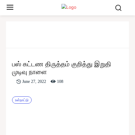
பஸ் கட்டண திருத்தம் குறித்து இறுதி
முடிவு நாளை
108
June 27, 2022
உள்நாட்டு