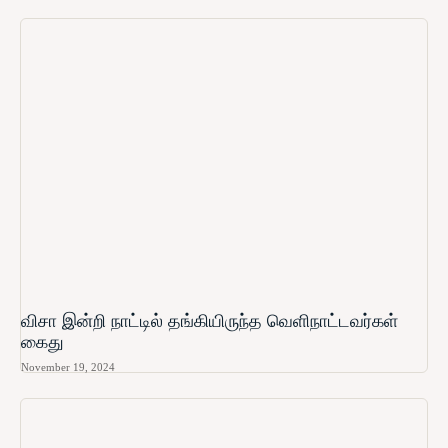
விசா இன்றி நாட்டில் தங்கியிருந்த வெளிநாட்டவர்கள்
கைது
November 19, 2024