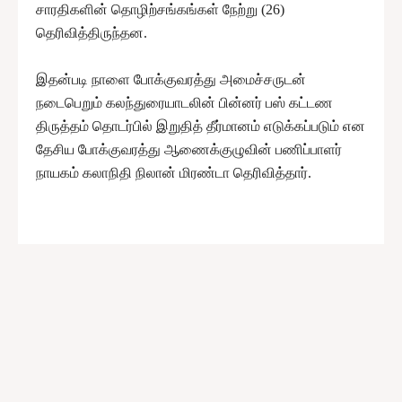
சாரதிகளின் தொழிற்சங்கங்கள் நேற்று (26)
தெரிவித்திருந்தன.
இதன்படி நாளை போக்குவரத்து அமைச்சருடன்
நடைபெறும் கலந்துரையாடலின் பின்னர் பஸ் கட்டண
திருத்தம் தொடர்பில் இறுதித் தீர்மானம் எடுக்கப்படும் என
தேசிய போக்குவரத்து ஆணைக்குழுவின் பணிப்பாளர்
நாயகம் கலாநிதி நிலான் மிரண்டா தெரிவித்தார்.