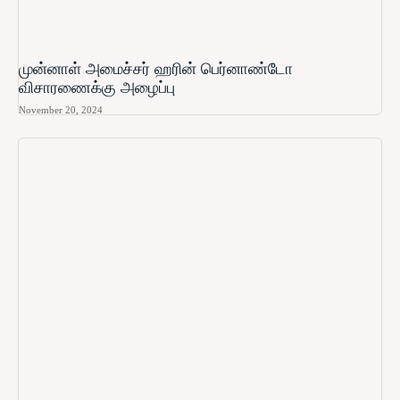
முன்னாள் அமைச்சர் ஹரின் பெர்னாண்டோ​
விசாரணைக்கு அழைப்பு
November 20, 2024