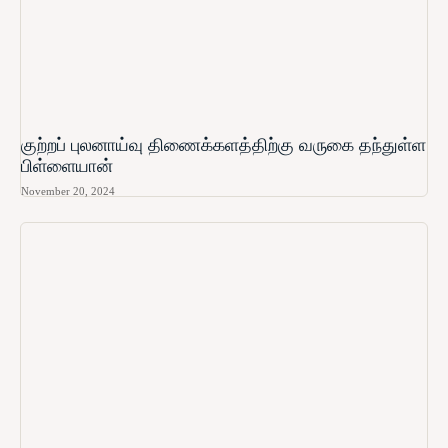
குற்றப் புலனாய்வு திணைக்களத்திற்கு வருகை தந்துள்ள
பிள்ளையான்
November 20, 2024