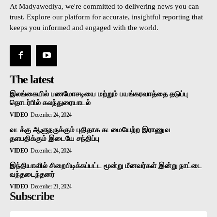
At Madyawediya, we're committed to delivering news you can
trust. Explore our platform for accurate, insightful reporting that
keeps you informed and engaged with the world.
The latest
இலங்கையில் பணமோசடியை மற்றும் பயங்கரவாத்தை தடுப்பு
தொடர்பில் கலந்துரையாடல்
VIDEO
December 24, 2024
வடக்கு ஆளுநருக்கும் புதிதாக கடமையேற்ற இராணுவ
தளபதிக்கும் இடையே சந்திப்பு
VIDEO
December 24, 2024
இந்தியாவில் சிறைபிடிக்கப்பட்ட மூன்று மீனவர்கள் இன்று நாட்டை
வந்தடைந்தனர்
VIDEO
December 21, 2024
Subscribe