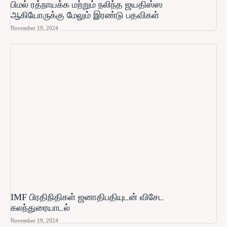
பிமல் ரத்நாயக்க மற்றும் நலிந்த ஜயதிஸ்ஸ
ஆகியோருக்கு மேலும் இரண்டு பதவிகள்
November 19, 2024
IMF பிரதிநிதிகள் ஜனாதிபதியுடன் விசேட
கலந்துரையாடல்
November 19, 2024