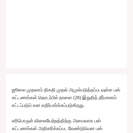
ஜூலை முதலாம் திகதி முதல் அமுல்படுத்தப்படவுள்ள பஸ்
கட்டணங்கள் தொடர்பில் நாளை (28) இறுதித் தீர்மானம்
எட்டப்படும் என எதிர்பார்க்கப்படுகிறது.
எரிபொருள் விலையேற்றத்திற்கு அமைவாக பஸ்
கட்டணங்கள் அதிகரிக்கப்பட வேண்டுமென பஸ்