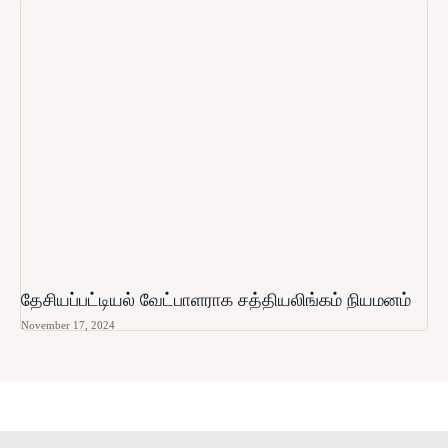
தேசியப்பட்டியல் வேட்பாளராக சத்தியலிங்கம் நியமனம்
November 17, 2024