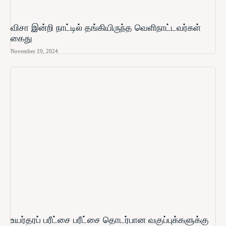
விசா இன்றி நாட்டில் தங்கியிருந்த வெளிநாட்டவர்கள்
கைது
November 19, 2024
உயர்தரப் பரீட்சை பரீட்சை தொடர்பான வகுப்புக்களுக்கு