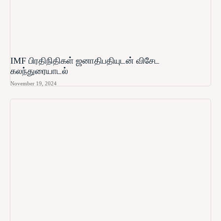
IMF பிரதிநிதிகள் ஜனாதிபதியுடன் விசேட
கலந்துரையாடல்
November 19, 2024