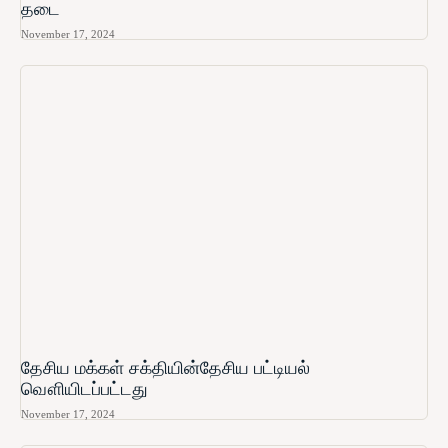
தடை
November 17, 2024
தேசிய மக்கள் சக்தியின்தேசிய பட்டியல்
வௌியிடப்பட்டது
November 17, 2024