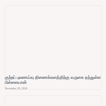
குற்றப் புலனாய்வு திணைக்களத்திற்கு வருகை தந்துள்ள
பிள்ளையான்
November 20, 2024