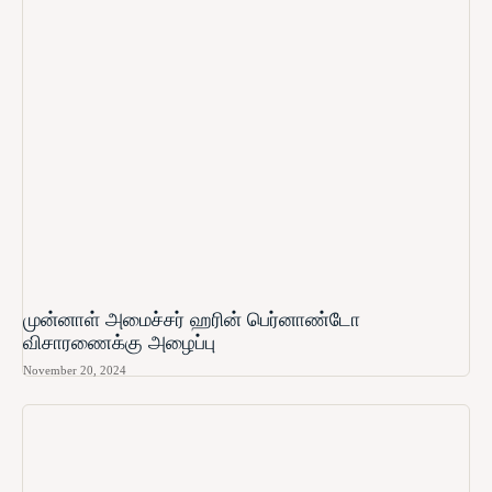
முன்னாள் அமைச்சர் ஹரின் பெர்னாண்டோ​
விசாரணைக்கு அழைப்பு
November 20, 2024