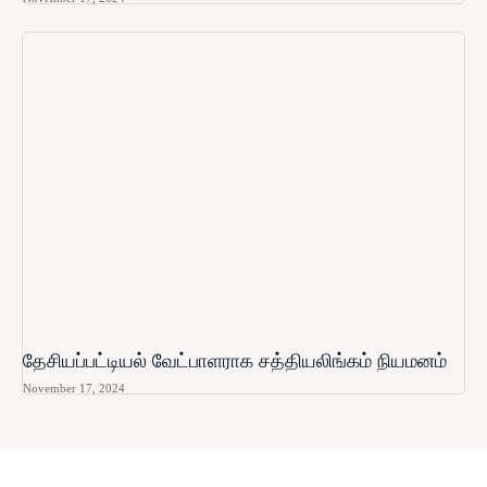
தேசியப்பட்டியல் வேட்பாளராக சத்தியலிங்கம் நியமனம்
November 17, 2024