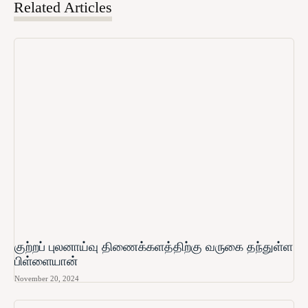
Related Articles
குற்றப் புலனாய்வு திணைக்களத்திற்கு வருகை தந்துள்ள
பிள்ளையான்
November 20, 2024