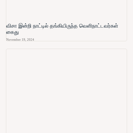
விசா இன்றி நாட்டில் தங்கியிருந்த வெளிநாட்டவர்கள்
கைது
November 19, 2024