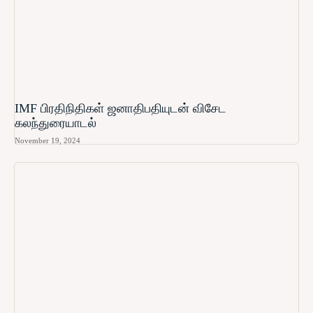
IMF பிரதிநிதிகள் ஜனாதிபதியுடன் விசேட
கலந்துரையாடல்
November 19, 2024