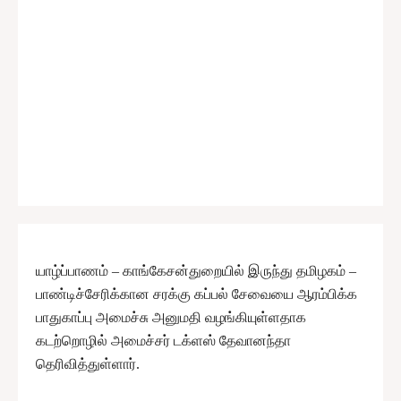
யாழ்ப்பாணம் – காங்கேசன்துறையில் இருந்து தமிழகம் –
பாண்டிச்சேரிக்கான சரக்கு கப்பல் சேவையை ஆரம்பிக்க
பாதுகாப்பு அமைச்சு அனுமதி வழங்கியுள்ளதாக
கடற்றொழில் அமைச்சர் டக்ளஸ் தேவானந்தா
தெரிவித்துள்ளார்.