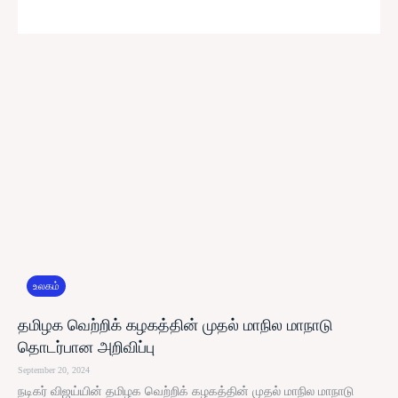
உலகம்
தமிழக வெற்றிக் கழகத்தின் முதல் மாநில மாநாடு
தொடர்பான அறிவிப்பு
September 20, 2024
நடிகர் விஜய்யின் தமிழக வெற்றிக் கழகத்தின் முதல் மாநில மாநாடு