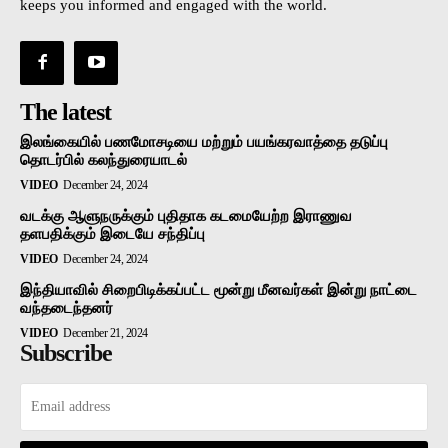
keeps you informed and engaged with the world.
The latest
இலங்கையில் பணமோசடியை மற்றும் பயங்கரவாத்தை தடுப்பு
தொடர்பில் கலந்துரையாடல்
VIDEO
December 24, 2024
வடக்கு ஆளுநருக்கும் புதிதாக கடமையேற்ற இராணுவ
தளபதிக்கும் இடையே சந்திப்பு
VIDEO
December 24, 2024
இந்தியாவில் சிறைபிடிக்கப்பட்ட மூன்று மீனவர்கள் இன்று நாட்டை
வந்தடைந்தனர்
VIDEO
December 21, 2024
Subscribe