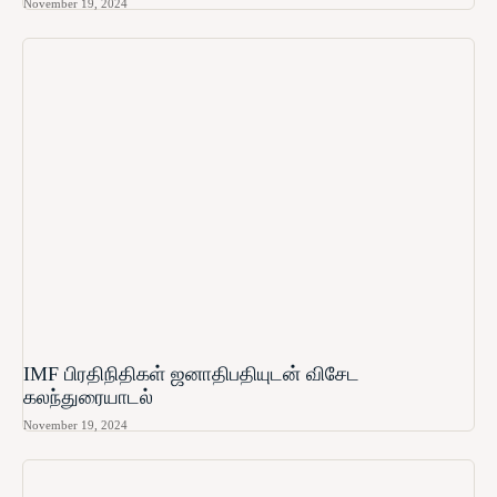
November 19, 2024
IMF பிரதிநிதிகள் ஜனாதிபதியுடன் விசேட
கலந்துரையாடல்
November 19, 2024