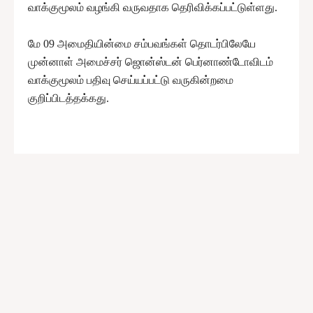
வாக்குமூலம் வழங்கி வருவதாக தெரிவிக்கப்பட்டுள்ளது.
மே 09 அமைதியின்மை சம்பவங்கள் தொடர்பிலேயே
முன்னாள் அமைச்சர் ஜொன்ஸ்டன் பெர்னாண்டோவிடம்
வாக்குமூலம் பதிவு செய்யப்பட்டு வருகின்றமை
குறிப்பிடத்தக்கது.