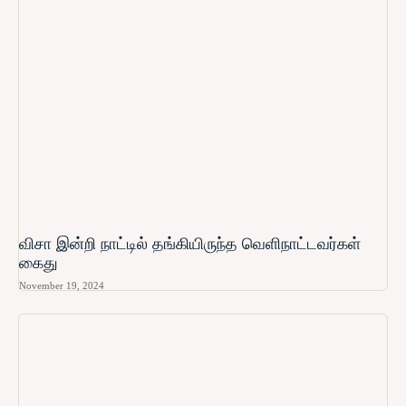
விசா இன்றி நாட்டில் தங்கியிருந்த வெளிநாட்டவர்கள்
கைது
November 19, 2024