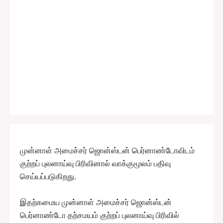
முன்னாள் அமைச்சர் ஜொன்ஸ்டன் பெர்னாண்டோவிடம்
குற்றப் புலனாய்வு பிரிவினால் வாக்குமூலம் பதிவு
செய்யப்படுகிறது.
இதற்கமைய முன்னாள் அமைச்சர் ஜொன்ஸ்டன்
பெர்னாண்டோ தற்சமயம் குற்றப் புலனாய்வு பிரிவில்