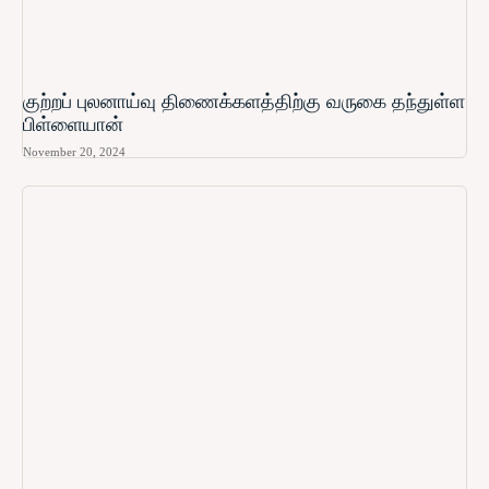
குற்றப் புலனாய்வு திணைக்களத்திற்கு வருகை தந்துள்ள
பிள்ளையான்
November 20, 2024