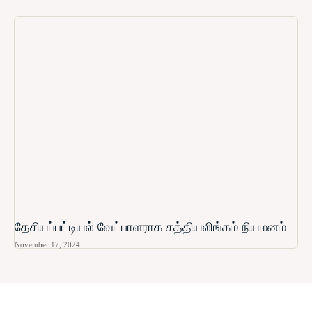
தேசியப்பட்டியல் வேட்பாளராக சத்தியலிங்கம் நியமனம்
November 17, 2024