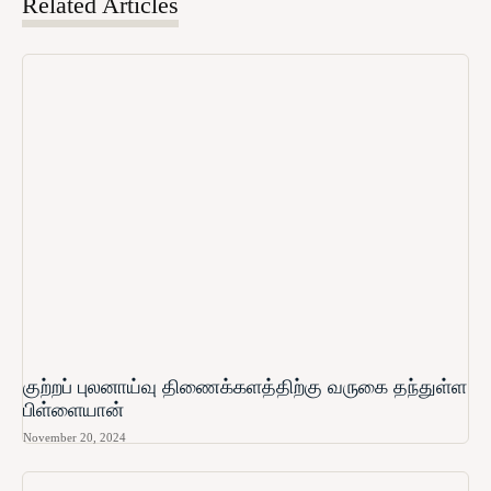
Related Articles
குற்றப் புலனாய்வு திணைக்களத்திற்கு வருகை தந்துள்ள
பிள்ளையான்
November 20, 2024