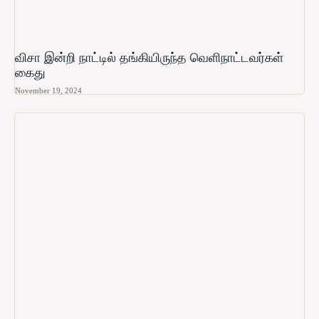
விசா இன்றி நாட்டில் தங்கியிருந்த வெளிநாட்டவர்கள்
கைது
November 19, 2024