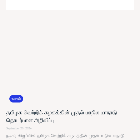
உலகம்
தமிழக வெற்றிக் கழகத்தின் முதல் மாநில மாநாடு
தொடர்பான அறிவிப்பு
September 20, 2024
நடிகர் விஜய்யின் தமிழக வெற்றிக் கழகத்தின் முதல் மாநில மாநாடு