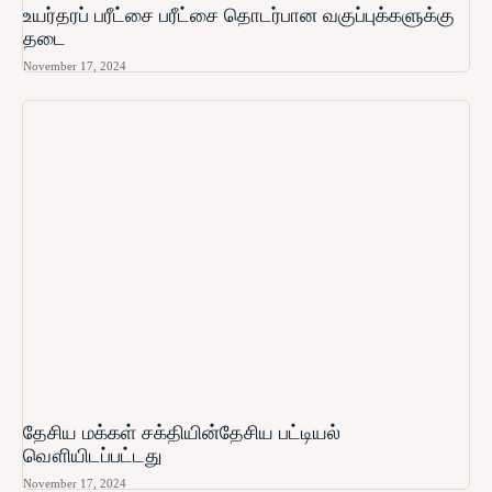
உயர்தரப் பரீட்சை பரீட்சை தொடர்பான வகுப்புக்களுக்கு
தடை
November 17, 2024
தேசிய மக்கள் சக்தியின்தேசிய பட்டியல்
வௌியிடப்பட்டது
November 17, 2024