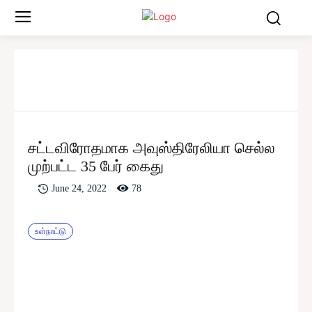
சட்டவிரோதமாக அவுஸ்திரேலியா செல்ல
முற்பட்ட 35 பேர் கைது
78
June 24, 2022
உள்நாட்டு