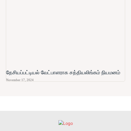
தேசியப்பட்டியல் வேட்பாளராக சத்தியலிங்கம் நியமனம்
November 17, 2024