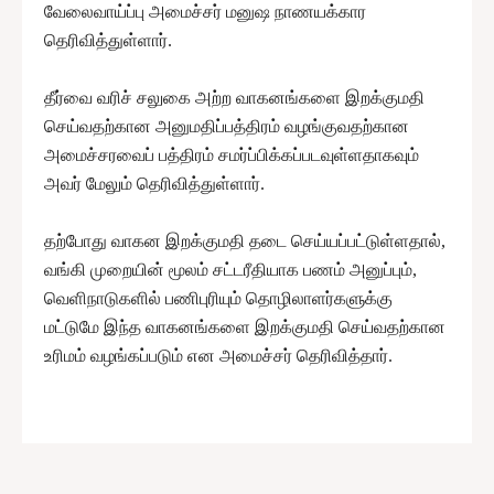
வேலைவாய்ப்பு அமைச்சர் மனுஷ நாணயக்கார
தெரிவித்துள்ளார்.
தீர்வை வரிச் சலுகை அற்ற வாகனங்களை இறக்குமதி
செய்வதற்கான அனுமதிப்பத்திரம் வழங்குவதற்கான
அமைச்சரவைப் பத்திரம் சமர்ப்பிக்கப்படவுள்ளதாகவும்
அவர் மேலும் தெரிவித்துள்ளார்.
தற்போது வாகன இறக்குமதி தடை செய்யப்பட்டுள்ளதால்,
வங்கி முறையின் மூலம் சட்டரீதியாக பணம் அனுப்பும்,
வெளிநாடுகளில் பணிபுரியும் தொழிலாளர்களுக்கு
மட்டுமே இந்த வாகனங்களை இறக்குமதி செய்வதற்கான
உரிமம் வழங்கப்படும் என அமைச்சர் தெரிவித்தார்.