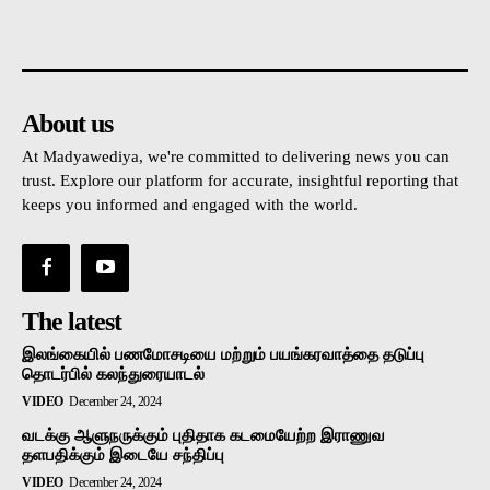
உள்நாட்டு
அரசியல்
வடக்கு
கிழக்கு
மலையகம
About us
At Madyawediya, we're committed to delivering news you can
trust. Explore our platform for accurate, insightful reporting that
keeps you informed and engaged with the world.
The latest
இலங்கையில் பணமோசடியை மற்றும் பயங்கரவாத்தை தடுப்பு
தொடர்பில் கலந்துரையாடல்
VIDEO
December 24, 2024
வடக்கு ஆளுநருக்கும் புதிதாக கடமையேற்ற இராணுவ
தளபதிக்கும் இடையே சந்திப்பு
VIDEO
December 24, 2024