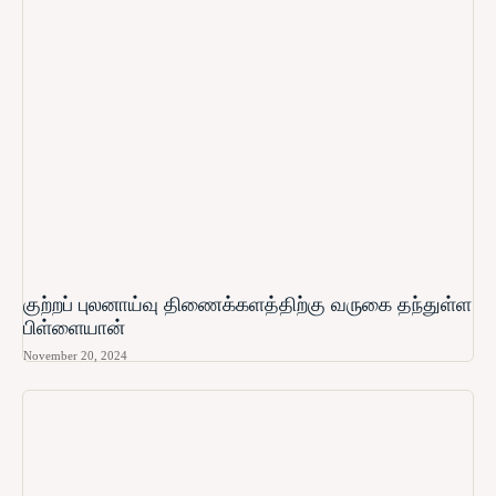
குற்றப் புலனாய்வு திணைக்களத்திற்கு வருகை தந்துள்ள
பிள்ளையான்
November 20, 2024