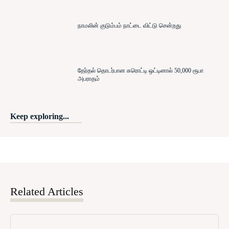
நாமலின் குடும்பம் நாட்டை விட்டு சென்றது
தேர்தல் தொடர்பான சுரொட்டி ஒட்டினால் 50,000 ரூபா
அபராதம்
Keep exploring...
Related Articles