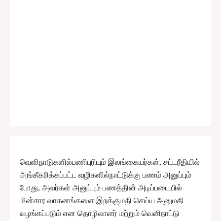
வெளிநாடுகளில்பணிபுரியும் இலங்கையர்கள், சட்டரீதியில்
அங்கீகரிக்கப்பட்ட வழிகளில்நாட்டுக்கு பணம் அனுப்பும்
போது, ​​அவர்கள் அனுப்பும் பணத்தின் அடிப்படையில்
மின்சார வாகனங்களை இறக்குமதி செய்ய அனுமதி
வழங்கப்படும் என தொழிலாளர் மற்றும் வெளிநாட்டு