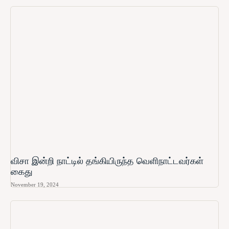
விசா இன்றி நாட்டில் தங்கியிருந்த வெளிநாட்டவர்கள்
கைது
November 19, 2024