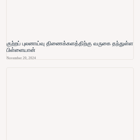
குற்றப் புலனாய்வு திணைக்களத்திற்கு வருகை தந்துள்ள
பிள்ளையான்
November 20, 2024