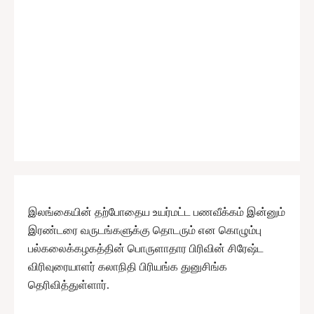
இலங்கையின் தற்போதைய உயர்மட்ட பணவீக்கம் இன்னும்
இரண்டரை வருடங்களுக்கு தொடரும் என கொழும்பு
பல்கலைக்கழகத்தின் பொருளாதார பிரிவின் சிரேஷ்ட
விரிவுரையாளர் கலாநிதி பிரியங்க துனுசிங்க
தெரிவித்துள்ளார்.