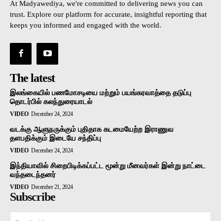
At Madyawediya, we're committed to delivering news you can
trust. Explore our platform for accurate, insightful reporting that
keeps you informed and engaged with the world.
The latest
இலங்கையில் பணமோசடியை மற்றும் பயங்கரவாத்தை தடுப்பு
தொடர்பில் கலந்துரையாடல்
VIDEO
December 24, 2024
வடக்கு ஆளுநருக்கும் புதிதாக கடமையேற்ற இராணுவ
தளபதிக்கும் இடையே சந்திப்பு
VIDEO
December 24, 2024
இந்தியாவில் சிறைபிடிக்கப்பட்ட மூன்று மீனவர்கள் இன்று நாட்டை
வந்தடைந்தனர்
VIDEO
December 21, 2024
Subscribe