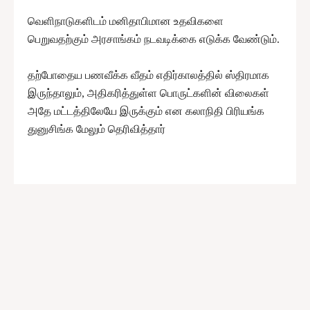
வெளிநாடுகளிடம் மனிதாபிமான உதவிகளை
பெறுவதற்கும் அரசாங்கம் நடவடிக்கை எடுக்க வேண்டும்.
தற்போதைய பணவீக்க வீதம் எதிர்காலத்தில் ஸ்திரமாக
இருந்தாலும், அதிகரித்துள்ள பொருட்களின் விலைகள்
அதே மட்டத்திலேயே இருக்கும் என கலாநிதி பிரியங்க
துனுசிங்க மேலும் தெரிவித்தார்