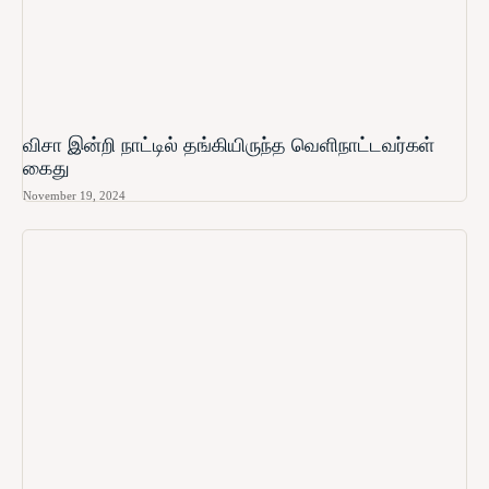
விசா இன்றி நாட்டில் தங்கியிருந்த வெளிநாட்டவர்கள்
கைது
November 19, 2024