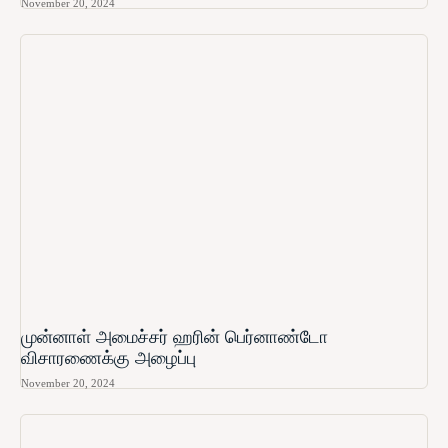
November 20, 2024
முன்னாள் அமைச்சர் ஹரின் பெர்னாண்டோ​
விசாரணைக்கு அழைப்பு
November 20, 2024