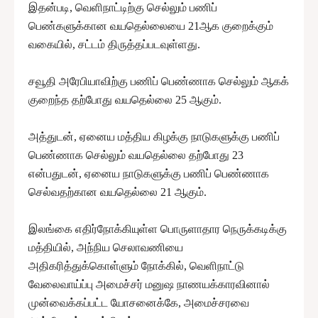
இதன்படி, வெளிநாட்டிற்கு செல்லும் பணிப்
பெண்களுக்கான வயதெல்லையை 21ஆக குறைக்கும்
வகையில், சட்டம் திருத்தப்படவுள்ளது.
சவூதி அரேபியாவிற்கு பணிப் பெண்ணாக செல்லும் ஆகக்
குறைந்த தற்போது வயதெல்லை 25 ஆகும்.
அத்துடன், ஏனைய மத்திய கிழக்கு நாடுகளுக்கு பணிப்
பெண்ணாக செல்லும் வயதெல்லை தற்போது 23
என்பதுடன், ஏனைய நாடுகளுக்கு பணிப் பெண்ணாக
செல்வதற்கான வயதெல்லை 21 ஆகும்.
இலங்கை எதிர்நோக்கியுள்ள பொருளாதார நெருக்கடிக்கு
மத்தியில், அந்நிய செலாவணியை
அதிகரித்துக்கொள்ளும் நோக்கில், வெளிநாட்டு
வேலைவாய்ப்பு அமைச்சர் மனுஷ நாணயக்காரவினால்
முன்வைக்கப்பட்ட யோசனைக்கே, அமைச்சரவை