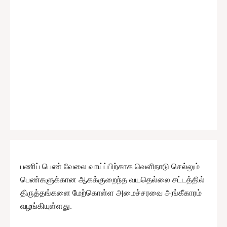
பணிப் பெண் வேலை வாய்ப்பிற்காக வெளிநாடு செல்லும்
பெண்களுக்கான ஆகக்குறைந்த வயதெல்லை சட்டத்தில்
திருத்தங்களை மேற்கொள்ள அமைச்சரவை அங்கீகாரம்
வழங்கியுள்ளது.