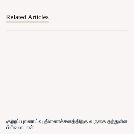
Related Articles
குற்றப் புலனாய்வு திணைக்களத்திற்கு வருகை தந்துள்ள
பிள்ளையான்