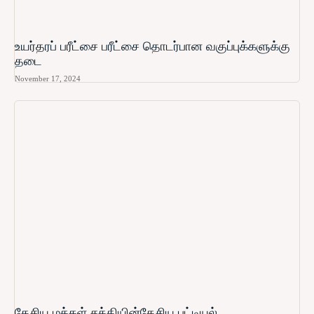
உயர்தரப் பரீட்சை பரீட்சை தொடர்பான வகுப்புக்களுக்கு
தடை
November 17, 2024
தேசிய மக்கள் சக்தியின்தேசிய பட்டியல்