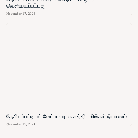
வௌியிடப்பட்டது
November 17, 2024
தேசியப்பட்டியல் வேட்பாளராக சத்தியலிங்கம் நியமனம்
November 17, 2024