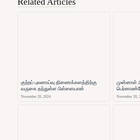
Related Articles
குற்றப் புலனாய்வு திணைக்களத்திற்கு
முன்னாள் 
வருகை தந்துள்ள பிள்ளையான்
பெர்னாண்ட
November 20, 2024
November 20, 