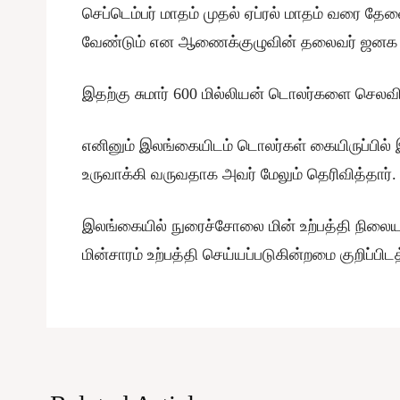
செப்டெம்பர் மாதம் முதல் ஏப்ரல் மாதம் வரை 
வேண்டும் என ஆணைக்குழுவின் தலைவர் ஜனக ரத்நா
இதற்கு சுமார் 600 மில்லியன் டொலர்களை செலவிட
எனினும் இலங்கையிடம் டொலர்கள் கையிருப்பில்
உருவாக்கி வருவதாக அவர் மேலும் தெரிவித்தார்.
இலங்கையில் நுரைச்சோலை மின் உற்பத்தி நிலைய
மின்சாரம் உற்பத்தி செய்யப்படுகின்றமை குறிப்பிட