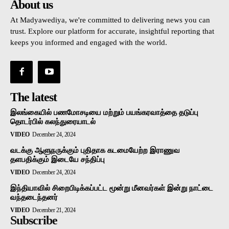
About us
At Madyawediya, we're committed to delivering news you can
trust. Explore our platform for accurate, insightful reporting that
keeps you informed and engaged with the world.
The latest
இலங்கையில் பணமோசடியை மற்றும் பயங்கரவாத்தை தடுப்பு
தொடர்பில் கலந்துரையாடல்
VIDEO
December 24, 2024
வடக்கு ஆளுநருக்கும் புதிதாக கடமையேற்ற இராணுவ
தளபதிக்கும் இடையே சந்திப்பு
VIDEO
December 24, 2024
இந்தியாவில் சிறைபிடிக்கப்பட்ட மூன்று மீனவர்கள் இன்று நாட்டை
வந்தடைந்தனர்
VIDEO
December 21, 2024
Subscribe