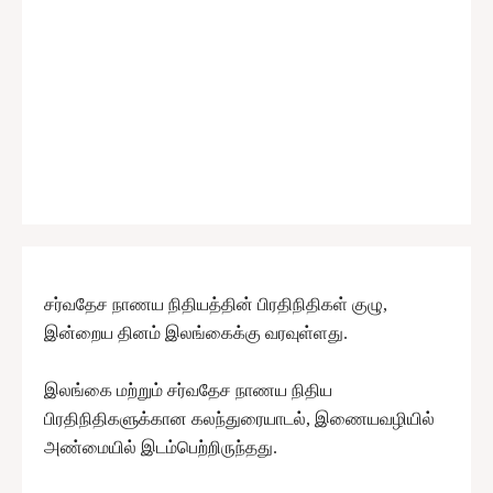
சர்வதேச நாணய நிதியத்தின் பிரதிநிதிகள் குழு,
இன்றைய தினம் இலங்கைக்கு வரவுள்ளது.
இலங்கை மற்றும் சர்வதேச நாணய நிதிய
பிரதிநிதிகளுக்கான கலந்துரையாடல், இணையவழியில்
அண்மையில் இடம்பெற்றிருந்தது.