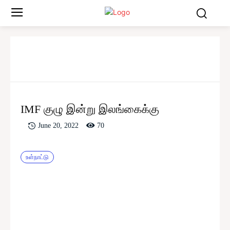
IMF குழு இன்று இலங்கைக்கு
70
June 20, 2022
உள்நாட்டு