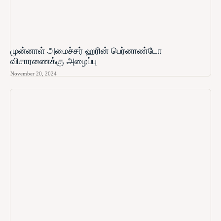
முன்னாள் அமைச்சர் ஹரின் பெர்னாண்டோ​
விசாரணைக்கு அழைப்பு
November 20, 2024