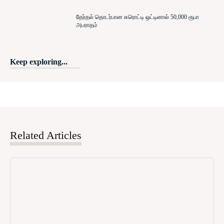
தேர்தல் தொடர்பான சுரொட்டி ஒட்டினால் 50,000 ரூபா
அபராதம்
Keep exploring...
Related Articles