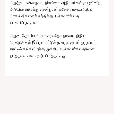
அதற்கு முன்னதாக, இலங்கை அதிகாரிகள் குழுவினர்,
அமெரிக்காவுக்கு சென்று, சர்வதேச நாணய நிதிய
பிரதிநிதிகளைச் சந்தித்து பேச்சுவார்த்தை
நடத்தியிருந்தனர்.
அதன் தொடர்ச்சியாக சர்வதேச நாணய நிதிய
பிரதிநிதிகள் இன்று நாட்டுக்கு வருவதுடன் ஒருவாரம்
நாட்டில் தங்கியிருந்து முக்கிய பேச்சுவார்த்தைகளை
நடத்தவுள்ளமை குறிப்பிடத்தக்கது.