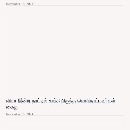
November 19, 2024
விசா இன்றி நாட்டில் தங்கியிருந்த வெளிநாட்டவர்கள்
கைது
November 19, 2024