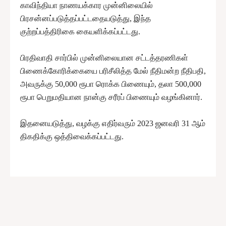
காவிந்தியா நாணயக்கார முன்னிலையில்
பிரசன்னப்படுத்தப்பட்டதையடுத்து, இந்த
குற்றப்பத்திரிகை கையளிக்கப்பட்டது.
பிரதிவாதி சார்பில் முன்னிலையான சட்டத்தரணிகள்
பிணைக்கோரிக்கையை பரிசீலித்த மேல் நீதிமன்ற நீதிபதி,
அவருக்கு 50,000 ரூபா ரொக்க பிணையும், தலா 500,000
ரூபா பெறுமதியான நான்கு சரீரப் பிணையும் வழங்கினார்.
இதனையடுத்து, வழக்கு எதிர்வரும் 2023 ஜனவரி 31 ஆம்
திகதிக்கு ஒத்திவைக்கப்பட்டது.