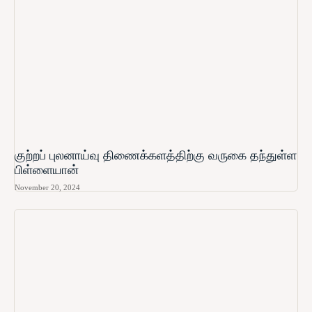
குற்றப் புலனாய்வு திணைக்களத்திற்கு வருகை தந்துள்ள
பிள்ளையான்
November 20, 2024