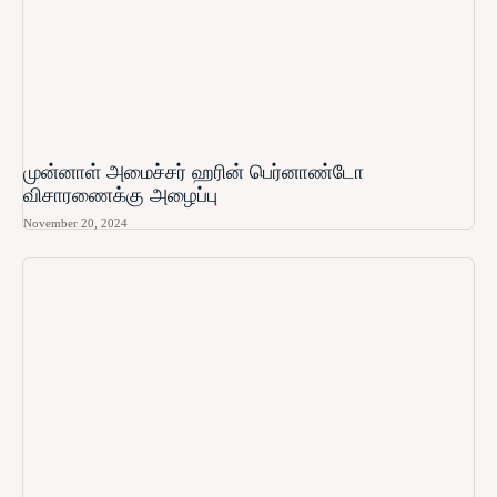
முன்னாள் அமைச்சர் ஹரின் பெர்னாண்டோ​
விசாரணைக்கு அழைப்பு
November 20, 2024