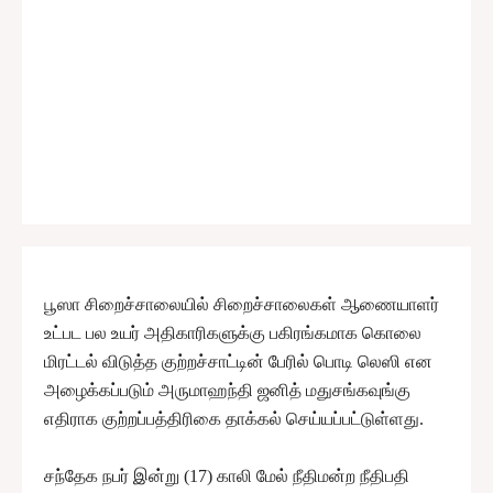
பூஸா சிறைச்சாலையில் சிறைச்சாலைகள் ஆணையாளர்
உட்பட பல உயர் அதிகாரிகளுக்கு பகிரங்கமாக கொலை
மிரட்டல் விடுத்த குற்றச்சாட்டின் பேரில் பொடி லெஸி என
அழைக்கப்படும் அருமாஹந்தி ஜனித் மதுசங்கவுங்கு
எதிராக குற்றப்பத்திரிகை தாக்கல் செய்யப்பட்டுள்ளது.
சந்தேக நபர் இன்று (17) காலி மேல் நீதிமன்ற நீதிபதி