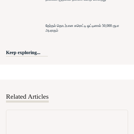
தேர்தல் தொடர்பான சுரொட்டி ஒட்டினால் 50,000 ரூபா
அபராதம்
Keep exploring...
Related Articles