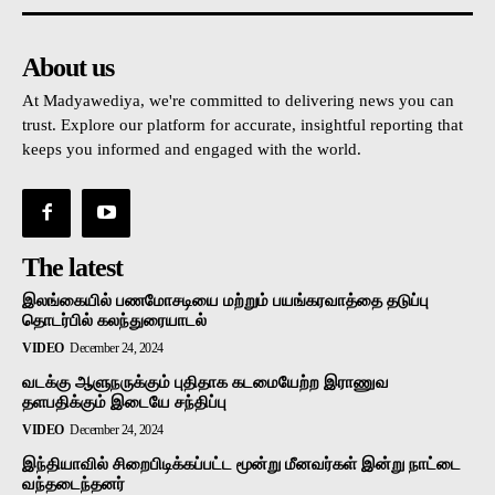
About us
At Madyawediya, we're committed to delivering news you can
trust. Explore our platform for accurate, insightful reporting that
keeps you informed and engaged with the world.
The latest
இலங்கையில் பணமோசடியை மற்றும் பயங்கரவாத்தை தடுப்பு
தொடர்பில் கலந்துரையாடல்
VIDEO
December 24, 2024
வடக்கு ஆளுநருக்கும் புதிதாக கடமையேற்ற இராணுவ
தளபதிக்கும் இடையே சந்திப்பு
VIDEO
December 24, 2024
இந்தியாவில் சிறைபிடிக்கப்பட்ட மூன்று மீனவர்கள் இன்று நாட்டை
வந்தடைந்தனர்