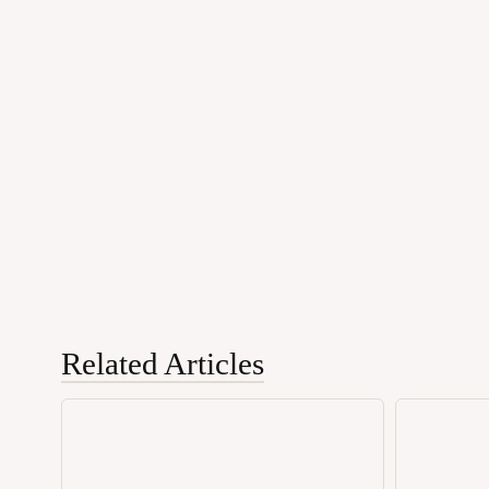
Related Articles