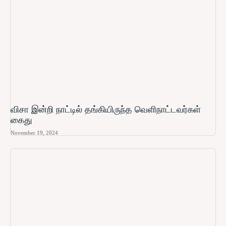
விசா இன்றி நாட்டில் தங்கியிருந்த வெளிநாட்டவர்கள்
கைது
November 19, 2024