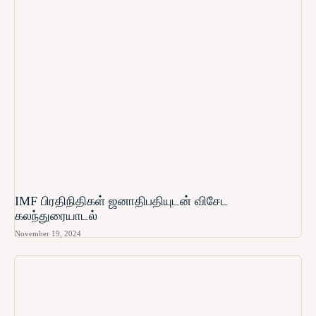
IMF பிரதிநிதிகள் ஜனாதிபதியுடன் விசேட
கலந்துரையாடல்
November 19, 2024