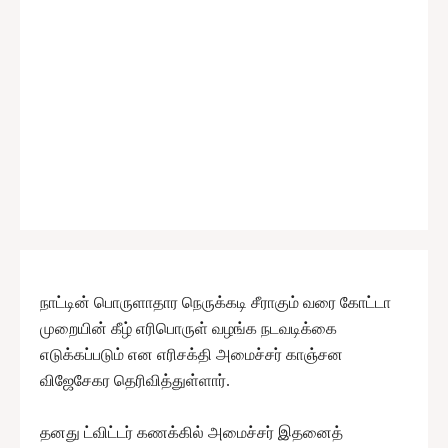
நாட்டின் பொருளாதார நெருக்கடி சீராகும் வரை கோட்டா
முறையின் கீழ் எரிபொருள் வழங்க நடவடிக்கை
எடுக்கப்படும் என எரிசக்தி அமைச்சர் காஞ்சன
விஜேசேகர தெரிவித்துள்ளார்.
தனது ட்விட்டர் கணக்கில் அமைச்சர் இதனைத்