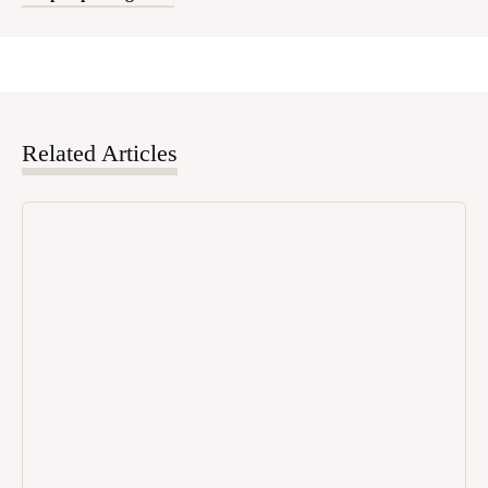
Related Articles