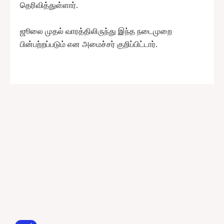
தெரிவித்துள்ளார்.
ஜூலை முதல் வாரத்திலிருந்து இந்த நடைமுறை
பின்பற்றப்படும் என அமைச்சர் குறிப்பிட்டார்.