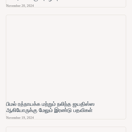
November 20, 2024
பிமல் ரத்நாயக்க மற்றும் நலிந்த ஜயதிஸ்ஸ
ஆகியோருக்கு மேலும் இரண்டு பதவிகள்
November 19, 2024