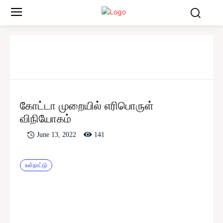
கோட்டா முறையில் எரிபொருள்
விநியோகம்
141
June 13, 2022
உள்நாட்டு