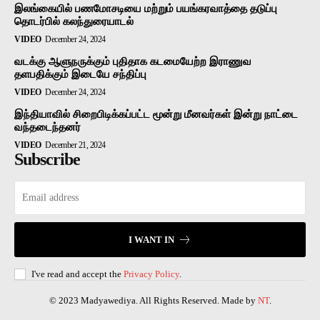
இலங்கையில் பணமோசடியை மற்றும் பயங்கரவாத்தை தடுப்பு
தொடர்பில் கலந்துரையாடல்
VIDEO
December 24, 2024
வடக்கு ஆளுநருக்கும் புதிதாக கடமையேற்ற இராணுவ
தளபதிக்கும் இடையே சந்திப்பு
VIDEO
December 24, 2024
இந்தியாவில் சிறைபிடிக்கப்பட்ட மூன்று மீனவர்கள் இன்று நாட்டை
வந்தடைந்தனர்
VIDEO
December 21, 2024
Subscribe
I WANT IN
I've read and accept the
Privacy Policy
.
© 2023 Madyawediya. All Rights Reserved. Made by
NT
.