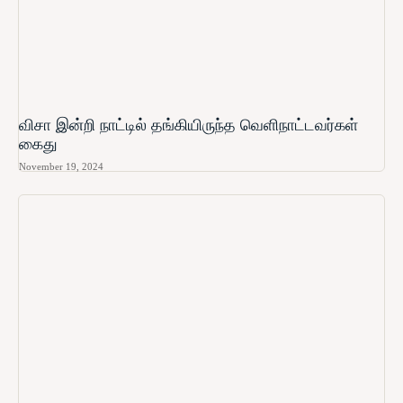
விசா இன்றி நாட்டில் தங்கியிருந்த வெளிநாட்டவர்கள்
கைது
November 19, 2024