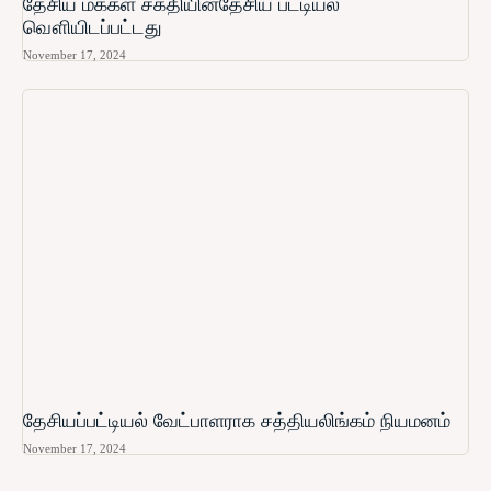
தேசிய மக்கள் சக்தியின்தேசிய பட்டியல்
வௌியிடப்பட்டது
November 17, 2024
தேசியப்பட்டியல் வேட்பாளராக சத்தியலிங்கம் நியமனம்
November 17, 2024