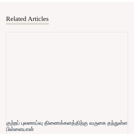
Related Articles
குற்றப் புலனாய்வு திணைக்களத்திற்கு வருகை தந்துள்ள
பிள்ளையான்