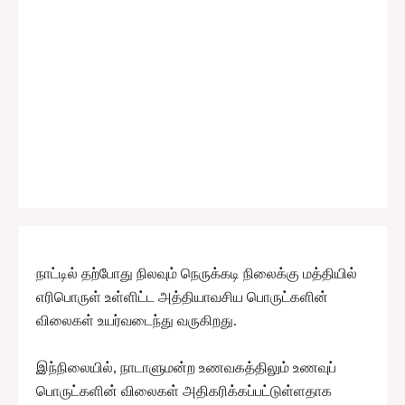
நாட்டில் தற்போது நிலவும் நெருக்கடி நிலைக்கு மத்தியில்
எரிபொருள் உள்ளிட்ட அத்தியாவசிய பொருட்களின்
விலைகள் உயர்வடைந்து வருகிறது.
இந்நிலையில், நாடாளுமன்ற உணவகத்திலும் உணவுப்
பொருட்களின் விலைகள் அதிகரிக்கப்பட்டுள்ளதாக