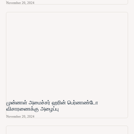
November 20, 2024
முன்னாள் அமைச்சர் ஹரின் பெர்னாண்டோ​
விசாரணைக்கு அழைப்பு
November 20, 2024