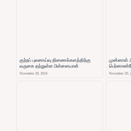
குற்றப் புலனாய்வு திணைக்களத்திற்கு
முன்னாள் 
வருகை தந்துள்ள பிள்ளையான்
பெர்னாண்ட
November 20, 2024
November 20, 