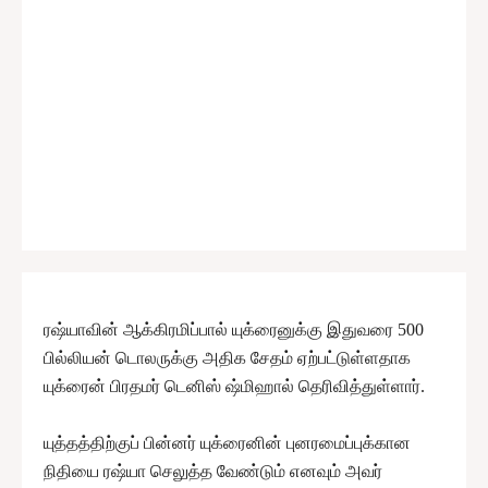
ரஷ்யாவின் ஆக்கிரமிப்பால் யுக்ரைனுக்கு இதுவரை 500
பில்லியன் டொலருக்கு அதிக சேதம் ஏற்பட்டுள்ளதாக
யுக்ரைன் பிரதமர் டெனிஸ் ஷ்மிஹால் தெரிவித்துள்ளார்.
யுத்தத்திற்குப் பின்னர் யுக்ரைனின் புனரமைப்புக்கான
நிதியை ரஷ்யா செலுத்த வேண்டும் எனவும் அவர்