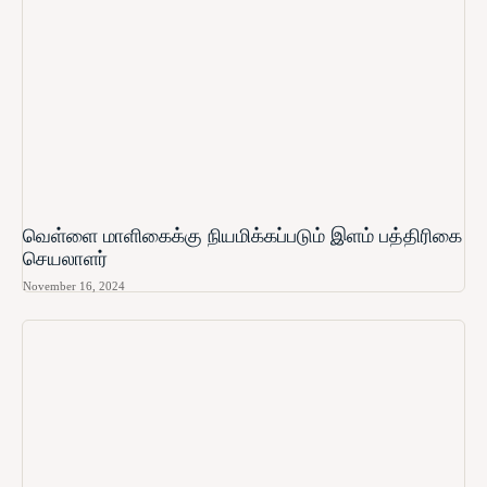
வெள்ளை மாளிகைக்கு நியமிக்கப்படும் இளம் பத்திரிகை
செயலாளர்
November 16, 2024