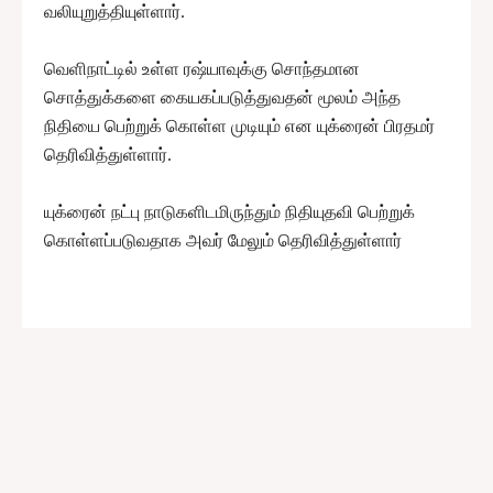
வலியுறுத்தியுள்ளார்.
வெளிநாட்டில் உள்ள ரஷ்யாவுக்கு சொந்தமான
சொத்துக்களை கையகப்படுத்துவதன் மூலம் அந்த
நிதியை பெற்றுக் கொள்ள முடியும் என யுக்ரைன் பிரதமர்
தெரிவித்துள்ளார்.
யுக்ரைன் நட்பு நாடுகளிடமிருந்தும் நிதியுதவி பெற்றுக்
கொள்ளப்படுவதாக அவர் மேலும் தெரிவித்துள்ளார்