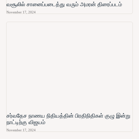
வசூலில் சானைப்படைத்து வரும் அமரன் திரைப்படம்
November 17, 2024
சர்வதேச நாணய நிதியத்தின் பிரதிநிதிகள் குழு இன்று
நாட்டிற்கு விஜயம்
November 17, 2024