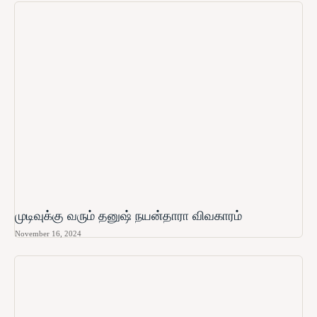
முடிவுக்கு வரும் தனுஷ் நயன்தாரா விவகாரம்
November 16, 2024