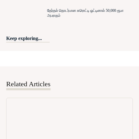
தேர்தல் தொடர்பான சுரொட்டி ஒட்டினால் 50,000 ரூபா
அபராதம்
Keep exploring...
Related Articles