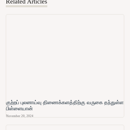
Related Articles
குற்றப் புலனாய்வு திணைக்களத்திற்கு வருகை தந்துள்ள
பிள்ளையான்
November 20, 2024