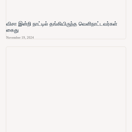
விசா இன்றி நாட்டில் தங்கியிருந்த வெளிநாட்டவர்கள்
கைது
November 19, 2024