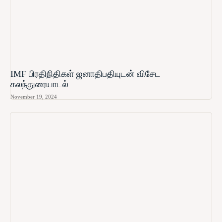
IMF பிரதிநிதிகள் ஜனாதிபதியுடன் விசேட
கலந்துரையாடல்
November 19, 2024