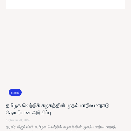
உலகம்
தமிழக வெற்றிக் கழகத்தின் முதல் மாநில மாநாடு
தொடர்பான அறிவிப்பு
September 20, 2024
நடிகர் விஜய்யின் தமிழக வெற்றிக் கழகத்தின் முதல் மாநில மாநாடு