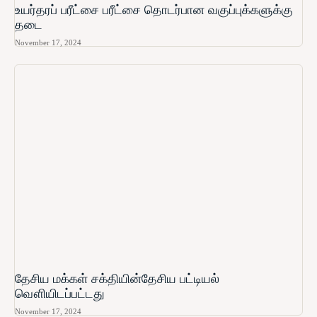
உயர்தரப் பரீட்சை பரீட்சை தொடர்பான வகுப்புக்களுக்கு
தடை
November 17, 2024
தேசிய மக்கள் சக்தியின்தேசிய பட்டியல்
வௌியிடப்பட்டது
November 17, 2024