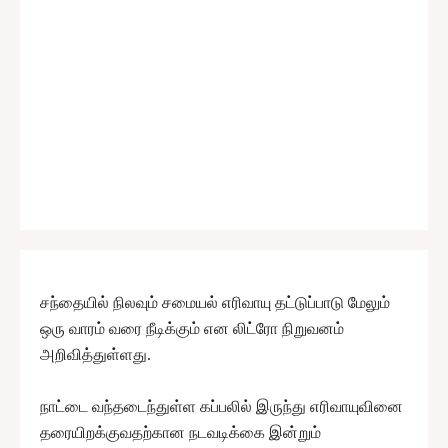
சந்தையில் நிலவும் சமையல் எரிவாயு தட்டுப்பாடு மேலும்
ஒரு வாரம் வரை நீடிக்கும் என லிட்ரோ நிறுவனம்
அறிவித்துள்ளது.
நாட்டை வந்தடைந்துள்ள கப்பலில் இருந்து எரிவாயுவினை
தரையிறக்குவதற்கான நடவடிக்கை இன்றும்