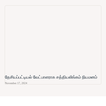
தேசியப்பட்டியல் வேட்பாளராக சத்தியலிங்கம் நியமனம்
November 17, 2024