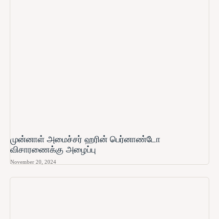
முன்னாள் அமைச்சர் ஹரின் பெர்னாண்டோ​
விசாரணைக்கு அழைப்பு
November 20, 2024