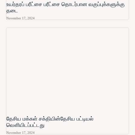
உயர்தரப் பரீட்சை பரீட்சை தொடர்பான வகுப்புக்களுக்கு
தடை
November 17, 2024
தேசிய மக்கள் சக்தியின்தேசிய பட்டியல்
வௌியிடப்பட்டது
November 17, 2024