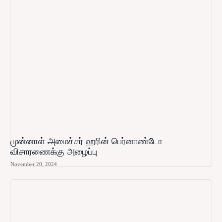
முன்னாள் அமைச்சர் ஹரின் பெர்னாண்டோ​
விசாரணைக்கு அழைப்பு
November 20, 2024