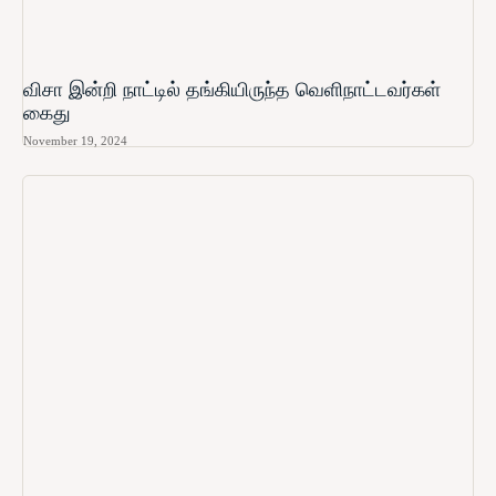
விசா இன்றி நாட்டில் தங்கியிருந்த வெளிநாட்டவர்கள்
கைது
November 19, 2024