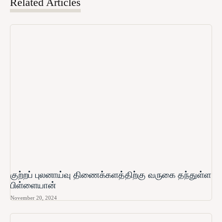
Related Articles
குற்றப் புலனாய்வு திணைக்களத்திற்கு வருகை தந்துள்ள
பிள்ளையான்
November 20, 2024