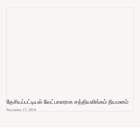
தேசியப்பட்டியல் வேட்பாளராக சத்தியலிங்கம் நியமனம்
November 17, 2024