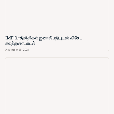
IMF பிரதிநிதிகள் ஜனாதிபதியுடன் விசேட
கலந்துரையாடல்
November 19, 2024