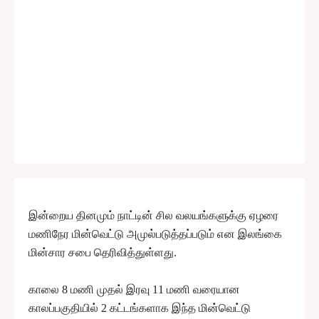
இன்றைய தினமும் நாட்டின் சில வலயங்களுக்கு ஏழரை
மணிநேர மின்வெட்டு அமுல்படுத்தப்படும் என இலங்கை
மின்சார சபை தெரிவித்துள்ளது.
காலை 8 மணி முதல் இரவு 11 மணி வரையான
காலப்பகுதியில் 2 கட்டங்களாக இந்த மின்வெட்டு