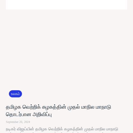
உலகம்
தமிழக வெற்றிக் கழகத்தின் முதல் மாநில மாநாடு
தொடர்பான அறிவிப்பு
September 20, 2024
நடிகர் விஜய்யின் தமிழக வெற்றிக் கழகத்தின் முதல் மாநில மாநாடு