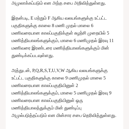
அமுலாக்கப்படும் என அந்த சபை அறிவித்துள்ளது.
இதன்படி, E மற்றும் F ஆகிய வலயங்களுக்கு உட்பட்ட
பகுதிகளுக்கு காலை 8 மணி முதல் மாலை 6
மணிவரையான காலப்பகுதிக்குள் சுழற்சி முறையில் 5
மணித்தியாலங்களுக்கும், மாலை 6 மணிமுதல் இரவு 11
மணிவரை இரண்டரை மணித்தியாலங்களுக்கும் மின்
துண்டிக்கப்படவுள்ளது.
அத்துடன், P,Q,R,S,T,U,V,W ஆகிய வலயங்களுக்கு
உட்பட்ட பகுதிகளுக்கு காலை 9 மணிமுதல் மாலை 5
மணிவரையான காலப்பகுதியினுள் 2
மணித்தியாலங்களுக்கும், மாலை 5 மணிமுதல் இரவு 9
மணிவரையான காலப்பகுதியினுள் ஒரு
மணித்தியாலத்துக்கும் மின் துண்டிப்பு
அமுல்படுத்தப்படும் என மின்சார சபை தெரிவித்துள்ளது.