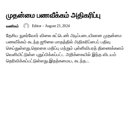
முதன்மை பணவீக்கம் அதிகரிப்பு
Editor
-
August 23, 2024
வணிகம்
தேசிய நுகர்வோர் விலை சுட்டெண் அடிப்படையிலான முதன்மை
பணவீக்கம் கடந்த ஜூலை மாதத்தில் அதிகரிப்பைப் பதிவு
செய்துள்ளது.தொகை மதிப்பு மற்றும் புள்ளிவிபரத் திணைக்களம்
வெளியிட்டுள்ள புதுப்பிக்கப்பட்ட அறிக்கையில் இந்த விடயம்
தெரிவிக்கப்பட்டுள்ளது.இதற்கமைய, கடந்த...