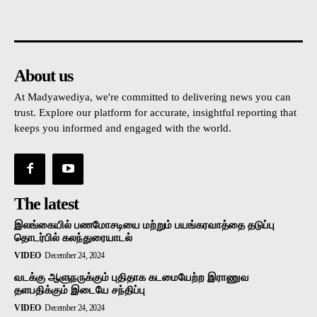
உள்நாட்டு
அரசியல்
வடக்கு
கிழக்கு
மலையகம
About us
At Madyawediya, we're committed to delivering news you can
trust. Explore our platform for accurate, insightful reporting that
keeps you informed and engaged with the world.
The latest
இலங்கையில் பணமோசடியை மற்றும் பயங்கரவாத்தை தடுப்பு
தொடர்பில் கலந்துரையாடல்
VIDEO
December 24, 2024
வடக்கு ஆளுநருக்கும் புதிதாக கடமையேற்ற இராணுவ
தளபதிக்கும் இடையே சந்திப்பு
VIDEO
December 24, 2024