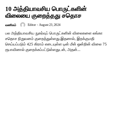
10 அத்தியாவசிய பொருட்களின்
விலையை குறைத்தது சதொச
Editor
-
August 23, 2024
வணிகம்
பல அத்தியாவசிய நுகர்வுப் பொருட்களின் விலைகளை லங்கா
சதொச நிறுவனம் குறைத்துள்ளது.இதனால், இறக்குமதி
செய்யப்படும் 425 கிராம் எடையுள்ள டின் மீன் ஒன்றின் விலை 75
ரூபாவினால் குறைக்கப்பட்டுள்ளதுடன், அதன்...