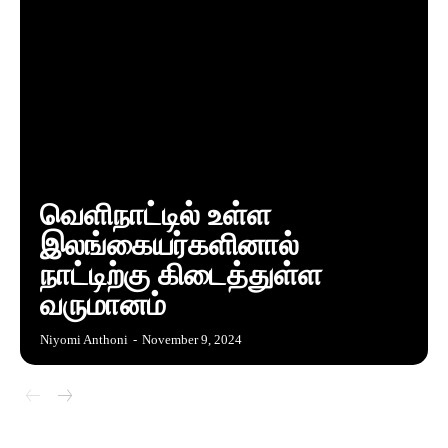
வெளிநாட்டில் உள்ள
இலங்கையர்களினால்
நாட்டிற்கு கிடைத்துள்ள
வருமானம்
Niyomi Anthoni
-
November 9, 2024