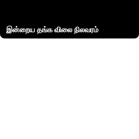
இன்றைய தங்க விலை நிலவரம்