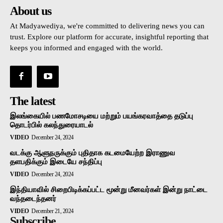
About us
At Madyawediya, we're committed to delivering news you can
trust. Explore our platform for accurate, insightful reporting that
keeps you informed and engaged with the world.
The latest
இலங்கையில் பணமோசடியை மற்றும் பயங்கரவாத்தை தடுப்பு
தொடர்பில் கலந்துரையாடல்
VIDEO
December 24, 2024
வடக்கு ஆளுநருக்கும் புதிதாக கடமையேற்ற இராணுவ
தளபதிக்கும் இடையே சந்திப்பு
VIDEO
December 24, 2024
இந்தியாவில் சிறைபிடிக்கப்பட்ட மூன்று மீனவர்கள் இன்று நாட்டை
வந்தடைந்தனர்
VIDEO
December 21, 2024
Subscribe