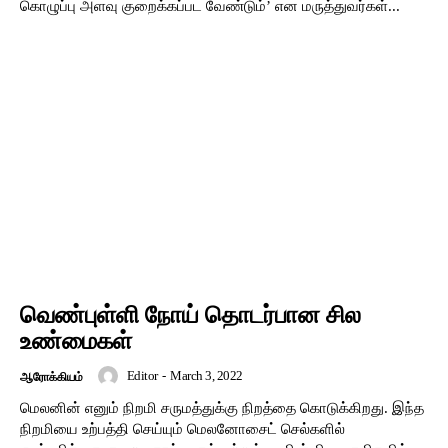
கொழுப்பு அளவு குறைக்கப்பட வேண்டும்’ என மருத்துவர்கள்...
வெண்புள்ளி நோய் தொடர்பான சில
உண்மைகள்
Editor
-
March 3, 2022
ஆரோக்கியம்
மெலனின் எனும் நிறமி சருமத்துக்கு நிறத்தை கொடுக்கிறது. இந்த
நிறமியை உற்பத்தி செய்யும் மெலனோசைட் செல்களில்