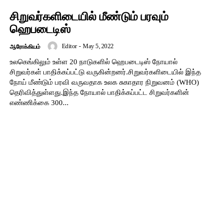
சிறுவர்களிடையில் மீண்டும் பரவும்
ஹெபடைடிஸ்
Editor
-
May 5, 2022
ஆரோக்கியம்
உலகெங்கிலும் உள்ள 20 நாடுகளில் ஹெபடைடிஸ் நோயால்
சிறுவர்கள் பாதிக்கப்பட்டு வருகின்றனர்.சிறுவர்களிடையில் இந்த
நோய் மீண்டும் பரவி வருவதாக உலக சுகாதார நிறுவனம் (WHO)
தெரிவித்துள்ளது.இந்த நோயால் பாதிக்கப்பட்ட சிறுவர்களின்
எண்ணிக்கை 300...