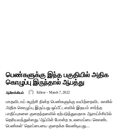
பெண்களுக்கு இந்த பகுதியில் அதிக
கொழுப்பு இருந்தால் ஆபத்து
Editor
-
March 7, 2022
ஆரோக்கியம்
மாதவிடாய் சுழற்சி நின்ற பெண்களுக்கு வயிற்றைவிட காலில்
அதிக கொழுப்பு இருப்பது ஒப்பீட்டளவில் இதயம் சார்ந்த
பாதிப்புகளை குறைந்தளவில் ஏற்படுத்துவதாக ஆராய்ச்சியில்
தெரியவந்துள்ளது.'ஆப்பிள் போன்ற உடலமைப்பை கொண்ட
பெண்கள்' தொப்பையை குறைக்க வேண்டியது...