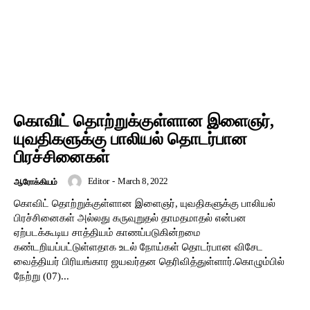
கொவிட் தொற்றுக்குள்ளான இளைஞர்,
யுவதிகளுக்கு பாலியல் தொடர்பான
பிரச்சினைகள்
Editor
-
March 8, 2022
ஆரோக்கியம்
கொவிட் தொற்றுக்குள்ளான இளைஞர், யுவதிகளுக்கு பாலியல்
பிரச்சினைகள் அல்லது கருவுறுதல் தாமதமாதல் என்பன
ஏற்படக்கூடிய சாத்தியம் காணப்படுகின்றமை
கண்டறியப்பட்டுள்ளதாக உடல் நோய்கள் தொடர்பான விசேட
வைத்தியர் பிரியங்கார ஜயவர்தன தெரிவித்துள்ளார்.கொழும்பில்
நேற்று (07)...