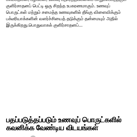
குளிர்சாதனப் பெட்டி ஒரு சிறந்த உபகரணமாகும். உணவுப்
பொருட்கள் மற்றும் சமைத்த உணவுகளில் தீங்கு விளைவிக்கும்
பக்டீரியாக்களின் வளர்ச்சியைத் தடுக்கும் தன்மையும் அதில்
இருக்கிறது.பொதுவாகக் குளிர்சாதனப்...
பதப்படுத்தப்படும் உணவுப் பொருட்களில்
கவனிக்க வேண்டிய விடயங்கள்