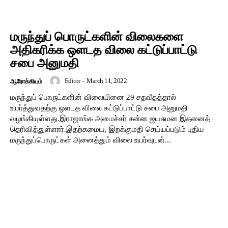
மருந்துப் பொருட்களின் விலைகளை
அதிகரிக்க ஒளடத விலை கட்டுப்பாட்டு
சபை அனுமதி
Editor
-
March 11, 2022
ஆரோக்கியம்
மருந்துப் பொருட்களின் விலையினை 29 சதவீதத்தால்
உயர்த்துவதற்கு ஒளடத விலை கட்டுப்பாட்டு சபை அனுமதி
வழங்கியுள்ளது.இராஜாங்க அமைச்சர் சன்ன ஜயசுமன இதனைத்
தெரிவித்துள்ளார்.இதற்கமைய, இறக்குமதி செய்யப்படும் புதிய
மருந்துப்பொருட்கள் அனைத்தும் விலை உயர்வுடன்...