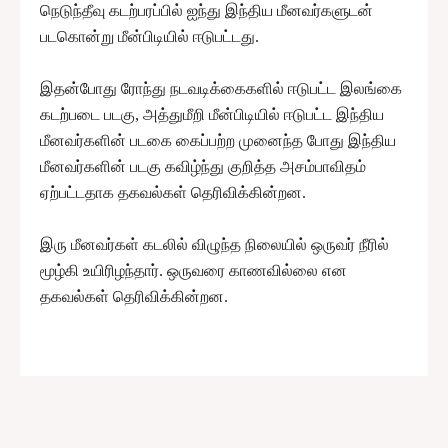
நெடுந்தீவு கடற்பரப்பில் ஐந்து இந்திய மீனவர்களுடன்
படகொன்று மீன்பிடியில் ஈடுபட்டது.
இதன்போது ரோந்து நடவடிக்கைகளில் ஈடுபட்ட இலங்கை
கடற்படை படகு, அத்துமீறி மீன்பிடியில் ஈடுபட்ட இந்திய
மீனவர்களின் படகை கைப்பற்ற முனைந்த போது இந்திய
மீனவர்களின் படகு கவிழ்ந்து குறித்த அசம்பாவிதம்
ஏற்பட்டதாக தகவல்கள் தெரிவிக்கின்றன.
இரு மீனவர்கள் கடலில் விழுந்த நிலையில் ஒருவர் நீரில்
மூழ்கி உயிரிழந்தார். ஒருவரை காணவில்லை என
தகவல்கள் தெரிவிக்கின்றன.