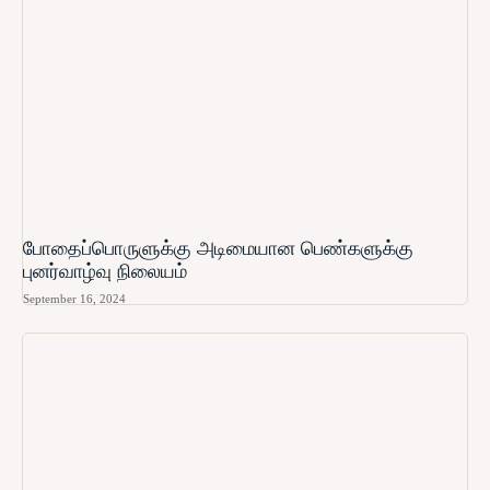
போதைப்பொருளுக்கு அடிமையான பெண்களுக்கு
புனர்வாழ்வு நிலையம்
September 16, 2024