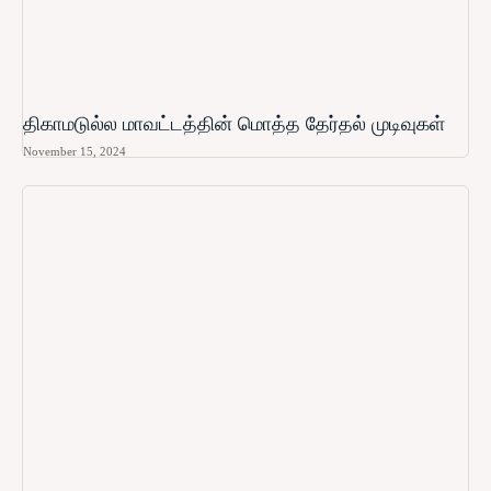
திகாமடுல்ல மாவட்டத்தின் மொத்த தேர்தல் முடிவுகள்
November 15, 2024