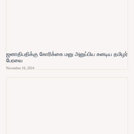
ஜனாதிபதிக்கு கோரிக்கை மனு அனுப்பிய கனடிய தமிழர்
பேரவை
November 16, 2024