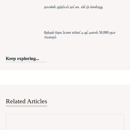
நாமலின் குடும்பம் நாட்டை விட்டு சென்றது
தேர்தல் தொடர்பான சுரொட்டி ஒட்டினால் 50,000 ரூபா
அபராதம்
Keep exploring...
Related Articles