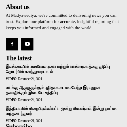
About us
At Madyawediya, we're committed to delivering news you can
trust. Explore our platform for accurate, insightful reporting that
keeps you informed and engaged with the world.
The latest
இலங்கையில் பணமோசடியை மற்றும் பயங்கரவாத்தை தடுப்பு
தொடர்பில் கலந்துரையாடல்
VIDEO
December 24, 2024
வடக்கு ஆளுநருக்கும் புதிதாக கடமையேற்ற இராணுவ
தளபதிக்கும் இடையே சந்திப்பு
VIDEO
December 24, 2024
இந்தியாவில் சிறைபிடிக்கப்பட்ட மூன்று மீனவர்கள் இன்று நாட்டை
வந்தடைந்தனர்
VIDEO
December 21, 2024
Subscribe