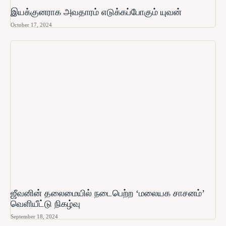
இயக்குனராக அவதாரம் எடுக்கப்போகும் யுவன்
October 17, 2024
ஜீவனின் தலைமையில் நடைபெற்ற ‘மலையக சாசனம்’
வெளியீட்டு நிகழ்வு
September 18, 2024