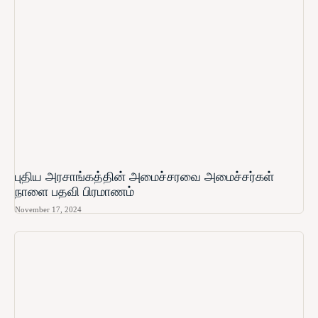
புதிய அரசாங்கத்தின் அமைச்சரவை அமைச்சர்கள்
நாளை பதவி பிரமாணம்
November 17, 2024