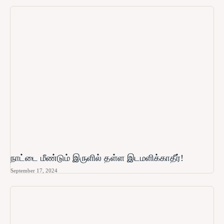
நாட்டை மீண்டும் இருளில் தள்ள இடமளிக்காதீர்!
September 17, 2024