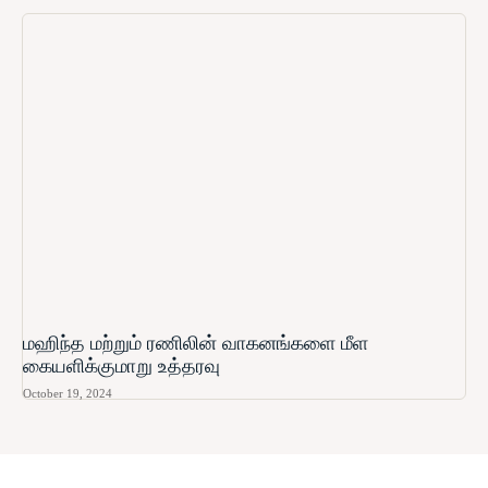
மஹிந்த மற்றும் ரணிலின் வாகனங்களை மீள
கையளிக்குமாறு உத்தரவு
October 19, 2024