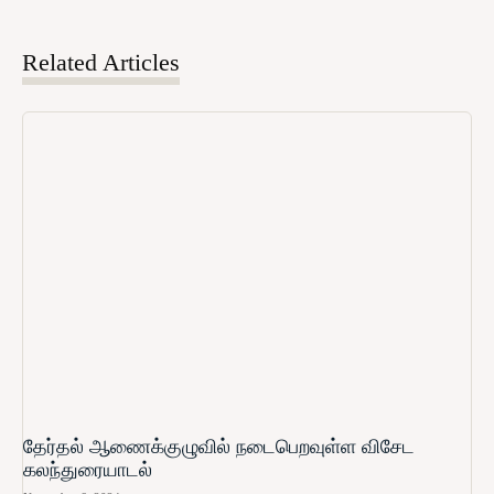
Related Articles
தேர்தல் ஆணைக்குழுவில் நடைபெறவுள்ள விசேட
கலந்துரையாடல்