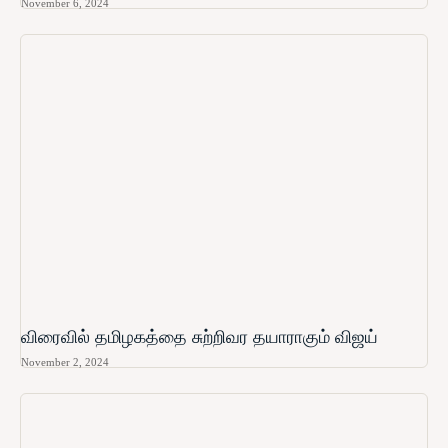
November 6, 2024
விரைவில் தமிழகத்தை சுற்றிவர தயாராகும் விஜய்
November 2, 2024