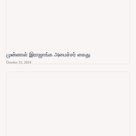
முன்னாள் இராஜாங்க அமைச்சர் கைது
October 31, 2024