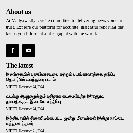
About us
At Madyawediya, we're committed to delivering news you can
trust. Explore our platform for accurate, insightful reporting that
keeps you informed and engaged with the world.
The latest
இலங்கையில் பணமோசடியை மற்றும் பயங்கரவாத்தை தடுப்பு
தொடர்பில் கலந்துரையாடல்
VIDEO
December 24, 2024
வடக்கு ஆளுநருக்கும் புதிதாக கடமையேற்ற இராணுவ
தளபதிக்கும் இடையே சந்திப்பு
VIDEO
December 24, 2024
இந்தியாவில் சிறைபிடிக்கப்பட்ட மூன்று மீனவர்கள் இன்று நாட்டை
வந்தடைந்தனர்
VIDEO
December 21, 2024