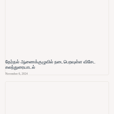
தேர்தல் ஆணைக்குழுவில் நடைபெறவுள்ள விசேட
கலந்துரையாடல்
November 6, 2024