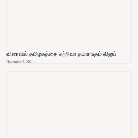
விரைவில் தமிழகத்தை சுற்றிவர தயாராகும் விஜய்
November 2, 2024