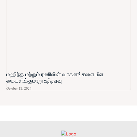
மஹிந்த மற்றும் ரணிலின் வாகனங்களை மீள
கையளிக்குமாறு உத்தரவு
October 19, 2024