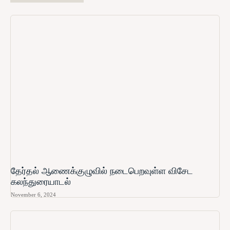
தேர்தல் ஆணைக்குழுவில் நடைபெறவுள்ள விசேட
கலந்துரையாடல்
November 6, 2024