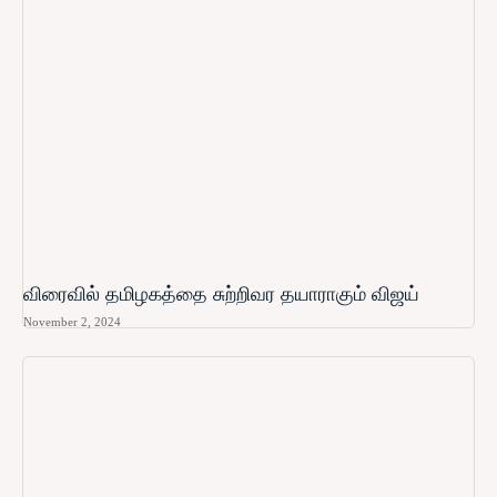
விரைவில் தமிழகத்தை சுற்றிவர தயாராகும் விஜய்
November 2, 2024