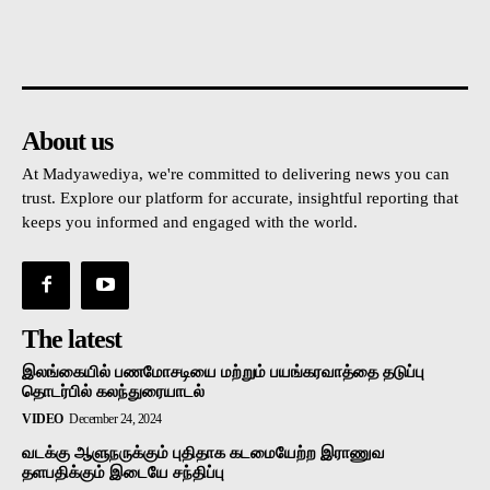
உள்நாட்டு
அரசியல்
வடக்கு
கிழக்கு
மலையகம
About us
At Madyawediya, we're committed to delivering news you can
trust. Explore our platform for accurate, insightful reporting that
keeps you informed and engaged with the world.
The latest
இலங்கையில் பணமோசடியை மற்றும் பயங்கரவாத்தை தடுப்பு
தொடர்பில் கலந்துரையாடல்
VIDEO
December 24, 2024
வடக்கு ஆளுநருக்கும் புதிதாக கடமையேற்ற இராணுவ
தளபதிக்கும் இடையே சந்திப்பு