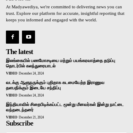
At Madyawediya, we're committed to delivering news you can
trust. Explore our platform for accurate, insightful reporting that
keeps you informed and engaged with the world.
The latest
இலங்கையில் பணமோசடியை மற்றும் பயங்கரவாத்தை தடுப்பு
தொடர்பில் கலந்துரையாடல்
VIDEO
December 24, 2024
வடக்கு ஆளுநருக்கும் புதிதாக கடமையேற்ற இராணுவ
தளபதிக்கும் இடையே சந்திப்பு
VIDEO
December 24, 2024
இந்தியாவில் சிறைபிடிக்கப்பட்ட மூன்று மீனவர்கள் இன்று நாட்டை
வந்தடைந்தனர்
VIDEO
December 21, 2024
Subscribe