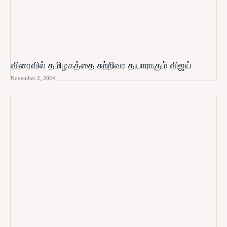
விரைவில் தமிழகத்தை சுற்றிவர தயாராகும் விஜய்
November 2, 2024