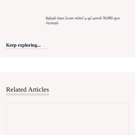
தேர்தல் தொடர்பான சுரொட்டி ஒட்டினால் 50,000 ரூபா
அபராதம்
Keep exploring...
Related Articles