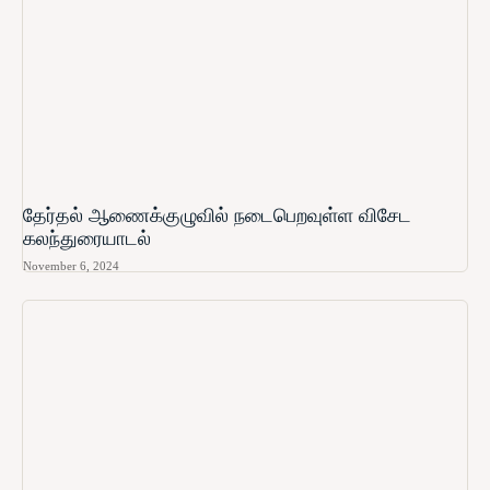
தேர்தல் ஆணைக்குழுவில் நடைபெறவுள்ள விசேட
கலந்துரையாடல்
November 6, 2024