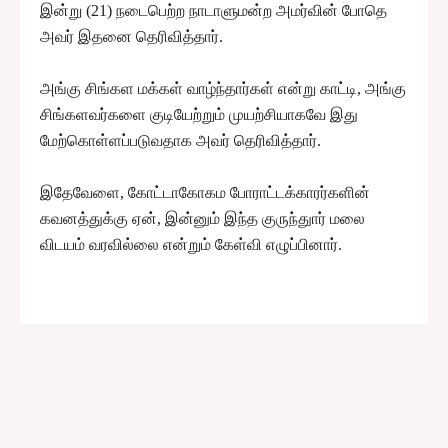
இன்று (21) நடைபெற்ற நாடாளுமன்ற அமர்வின் போதெ
அவர் இதனை தெரிவித்தார்.
அங்கு சிங்கள மக்கள் வாழ்ந்தார்கள் என்று காட்டி, அங்கு
சிங்களவர்களை குடியேற்றும் முயற்சியாகவே இது
மேற்கொள்ளப்படுவதாக அவர் தெரிவித்தார்.
இதேவேளை, கோட்டாகோகம போராட்டக்காரர்களின்
கவனத்துக்கு ஏன், இன்னும் இந்த குருந்துார் மலை
விடயம் வரவில்லை என்றும் கேள்வி எழுப்பினார்.