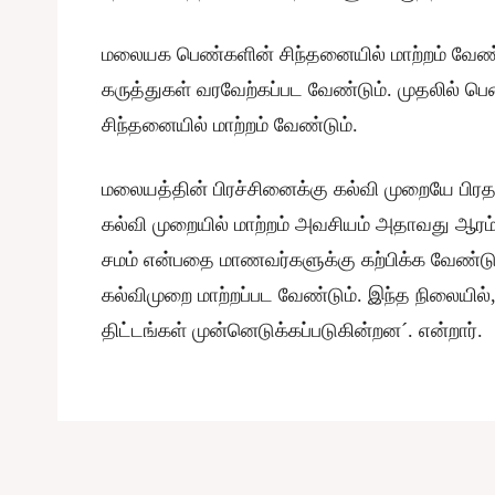
மலையக பெண்களின் சிந்தனையில் மாற்றம் வேண
கருத்துகள் வரவேற்கப்பட வேண்டும். முதலில் 
சிந்தனையில் மாற்றம் வேண்டும்.
மலையத்தின் பிரச்சினைக்கு கல்வி முறையே பிரத
கல்வி முறையில் மாற்றம் அவசியம் அதாவது ஆர
சமம் என்பதை மாணவர்களுக்கு கற்பிக்க வேண்ட
கல்விமுறை மாற்றப்பட வேண்டும். இந்த நிலையில
திட்டங்கள் முன்னெடுக்கப்படுகின்றன´. என்றார்.