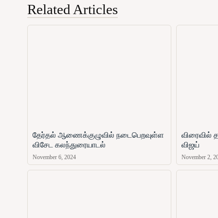
Related Articles
தேர்தல் ஆணைக்குழுவில் நடைபெறவுள்ள
விரைவில் த
விசேட கலந்துரையாடல்
விஜய்
November 6, 2024
November 2, 2