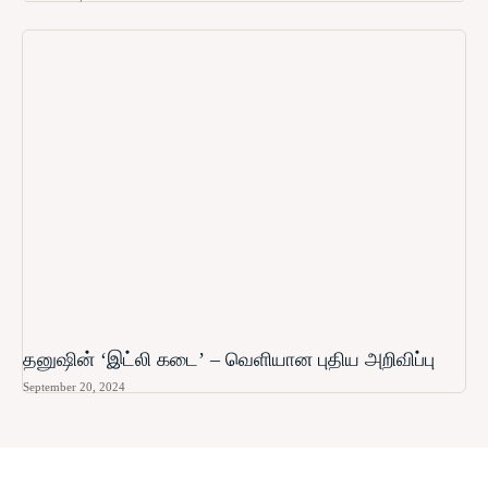
தனுஷின் ‘இட்லி கடை’ – வெளியான புதிய அறிவிப்பு
September 20, 2024