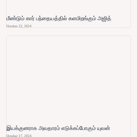
மீண்டும் கார் பந்தையத்தில் களமிறங்கும் அஜித்
October 22, 2024
இயக்குனராக அவதாரம் எடுக்கப்போகும் யுவன்
October 17, 2024