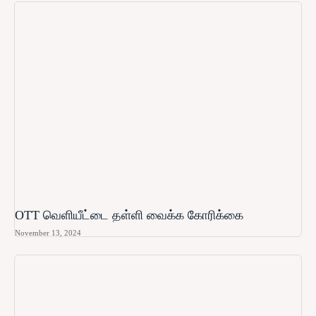
OTT வெளியீட்டை தள்ளி வைக்க கோரிக்கை
November 13, 2024