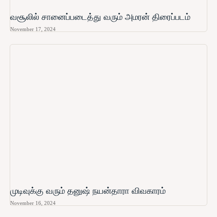
வசூலில் சானைப்படைத்து வரும் அமரன் திரைப்படம்
November 17, 2024
முடிவுக்கு வரும் தனுஷ் நயன்தாரா விவகாரம்
November 16, 2024