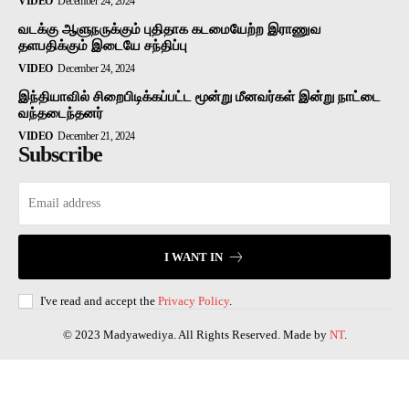
VIDEO
December 24, 2024
வடக்கு ஆளுநருக்கும் புதிதாக கடமையேற்ற இராணுவ
தளபதிக்கும் இடையே சந்திப்பு
VIDEO
December 24, 2024
இந்தியாவில் சிறைபிடிக்கப்பட்ட மூன்று மீனவர்கள் இன்று நாட்டை
வந்தடைந்தனர்
VIDEO
December 21, 2024
Subscribe
I WANT IN
I've read and accept the
Privacy Policy
.
© 2023 Madyawediya. All Rights Reserved. Made by
NT
.