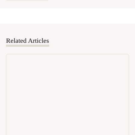
Related Articles