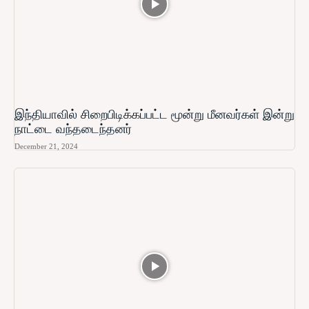
இந்தியாவில் சிறைபிடிக்கப்பட்ட மூன்று மீனவர்கள் இன்று
நாட்டை வந்தடைந்தனர்
December 21, 2024