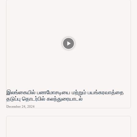
இலங்கையில் பணமோசடியை மற்றும் பயங்கரவாத்தை
தடுப்பு தொடர்பில் கலந்துரையாடல்
December 24, 2024