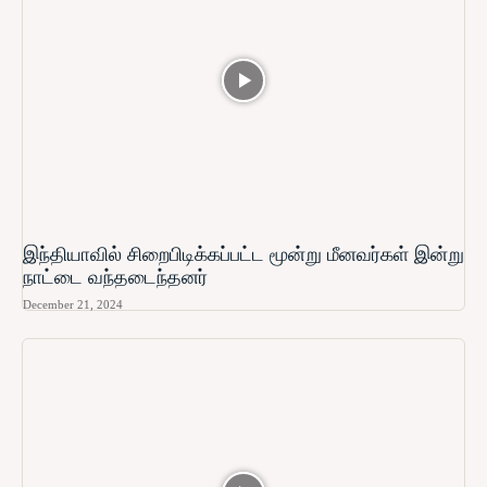
இந்தியாவில் சிறைபிடிக்கப்பட்ட மூன்று மீனவர்கள் இன்று
நாட்டை வந்தடைந்தனர்
December 21, 2024