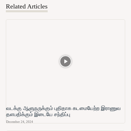
Related Articles
வடக்கு ஆளுநருக்கும் புதிதாக கடமையேற்ற இராணுவ
தளபதிக்கும் இடையே சந்திப்பு
December 24, 2024