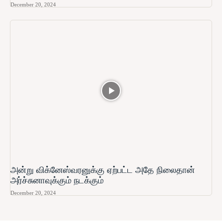
December 20, 2024
அன்று விக்னேஸ்வரனுக்கு ஏற்பட்ட அதே நிலைதான்
அர்ச்சுனாவுக்கும் நடக்கும்
December 20, 2024