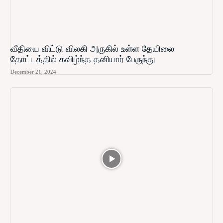
வீதியை விட்டு விலகி அருகில் உள்ள தேயிலை
தோட்டத்தில் கவிழ்ந்த தனியார் பேருந்து
December 21, 2024