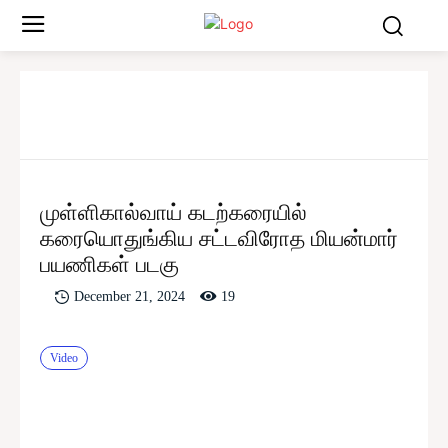
முள்ளிகால்வாய் கடற்கரையில்
கரையொதுங்கிய சட்டவிரோத மியன்மார்
பயணிகள் படகு
19
December 21, 2024
Video