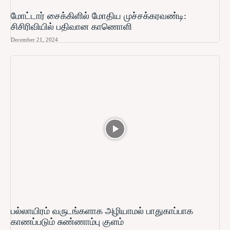
மோட்டார் சைக்கிளில் மோதிய முச்சக்கரவண்டி:
சிசிரிவியில் பதிவான காணொளி
December 21, 2024
பல்லாயிரம் வருடங்களாக அழியாமல் பாதுகாப்பாக
காணப்படும் சுண்ணாம்பு குளம்