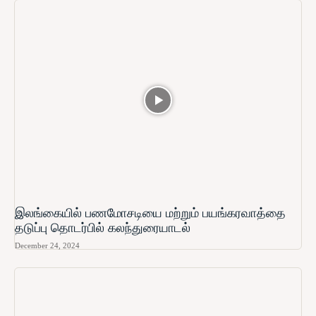
இலங்கையில் பணமோசடியை மற்றும் பயங்கரவாத்தை
தடுப்பு தொடர்பில் கலந்துரையாடல்
December 24, 2024