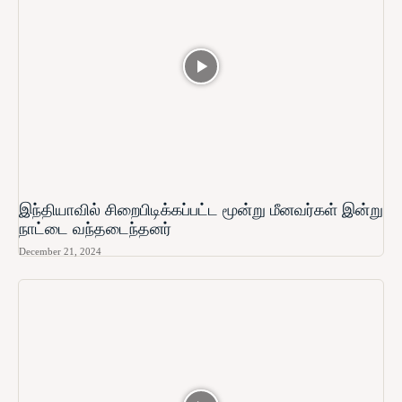
இந்தியாவில் சிறைபிடிக்கப்பட்ட மூன்று மீனவர்கள் இன்று
நாட்டை வந்தடைந்தனர்
December 21, 2024