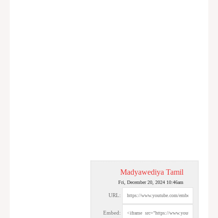
Madyawediya Tamil
Fri, December 20, 2024 10:46am
URL:
Embed: