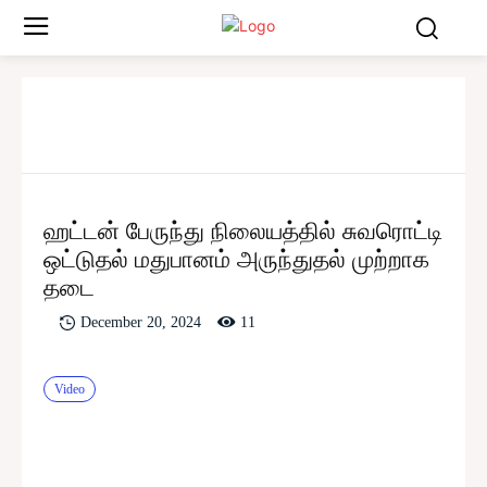
ஹட்டன் பேருந்து நிலையத்தில் சுவரொட்டி
ஒட்டுதல் மதுபானம் அருந்துதல் முற்றாக
தடை
11
December 20, 2024
Video