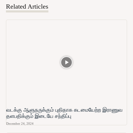
Related Articles
வடக்கு ஆளுநருக்கும் புதிதாக கடமையேற்ற இராணுவ
தளபதிக்கும் இடையே சந்திப்பு
December 24, 2024