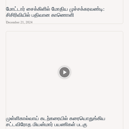
மோட்டார் சைக்கிளில் மோதிய முச்சக்கரவண்டி:
சிசிரிவியில் பதிவான காணொளி
December 21, 2024
முள்ளிகால்வாய் கடற்கரையில் கரையொதுங்கிய
சட்டவிரோத மியன்மார் பயணிகள் படகு