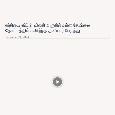
வீதியை விட்டு விலகி அருகில் உள்ள தேயிலை
தோட்டத்தில் கவிழ்ந்த தனியார் பேருந்து
December 21, 2024