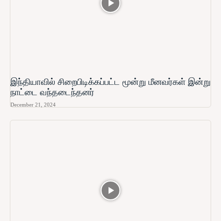
இந்தியாவில் சிறைபிடிக்கப்பட்ட மூன்று மீனவர்கள் இன்று
நாட்டை வந்தடைந்தனர்
December 21, 2024