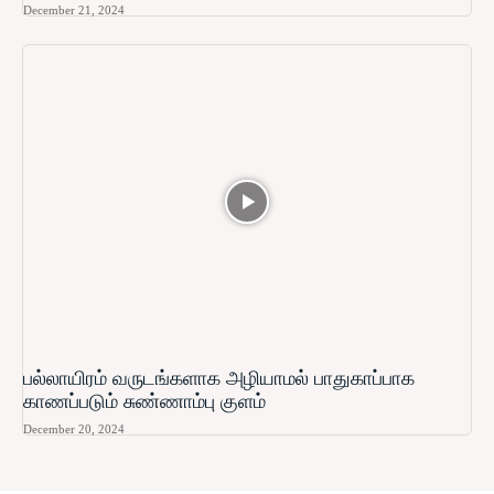
December 21, 2024
பல்லாயிரம் வருடங்களாக அழியாமல் பாதுகாப்பாக
காணப்படும் சுண்ணாம்பு குளம்
December 20, 2024