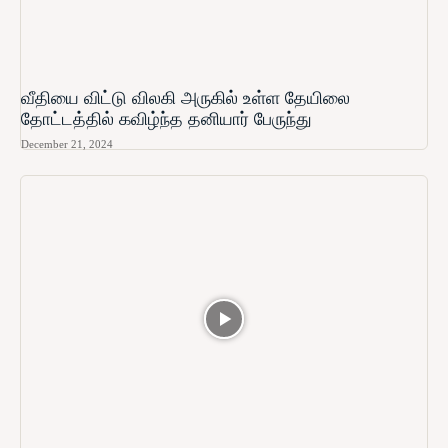
வீதியை விட்டு விலகி அருகில் உள்ள தேயிலை
தோட்டத்தில் கவிழ்ந்த தனியார் பேருந்து
December 21, 2024