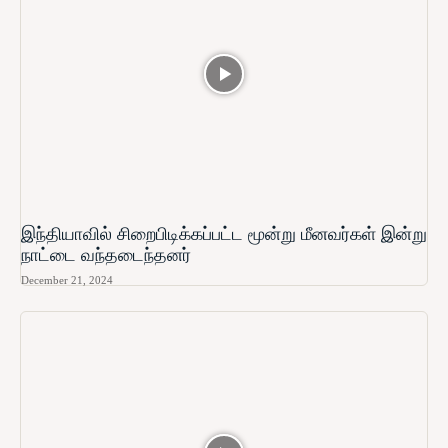
இந்தியாவில் சிறைபிடிக்கப்பட்ட மூன்று மீனவர்கள் இன்று
நாட்டை வந்தடைந்தனர்
December 21, 2024