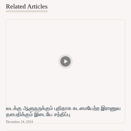
Related Articles
வடக்கு ஆளுநருக்கும் புதிதாக கடமையேற்ற இராணுவ
தளபதிக்கும் இடையே சந்திப்பு
December 24, 2024