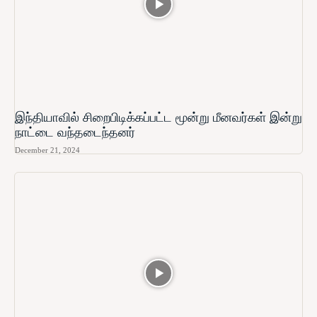
இந்தியாவில் சிறைபிடிக்கப்பட்ட மூன்று மீனவர்கள் இன்று
நாட்டை வந்தடைந்தனர்
December 21, 2024