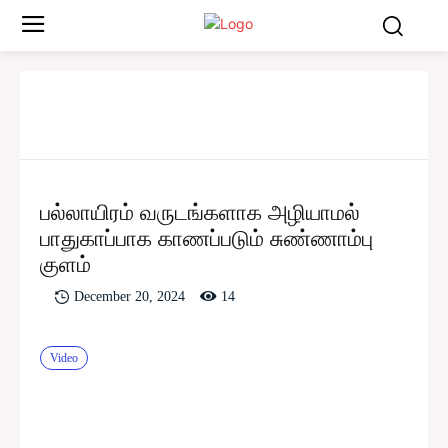
பல்லாயிரம் வருடங்களாக அழியாமல்
பாதுகாப்பாக காணப்படும் சுண்ணாம்பு
குளம்
14
December 20, 2024
Video