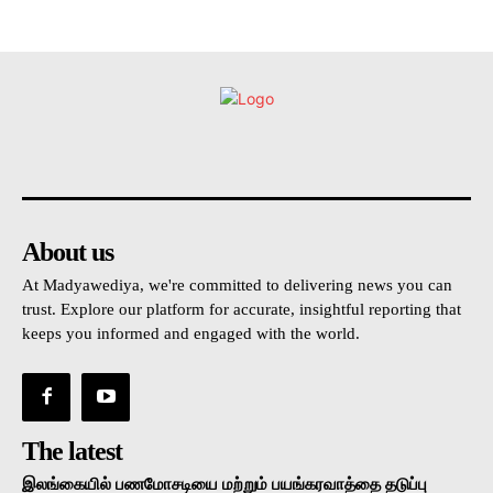
உள்நாட்டு
அரசியல்
வடக்கு
கிழக்கு
மலையகம
About us
At Madyawediya, we're committed to delivering news you can
trust. Explore our platform for accurate, insightful reporting that
keeps you informed and engaged with the world.
The latest
இலங்கையில் பணமோசடியை மற்றும் பயங்கரவாத்தை தடுப்பு