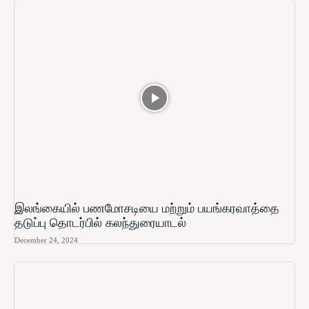
இலங்கையில் பணமோசடியை மற்றும் பயங்கரவாத்தை
தடுப்பு தொடர்பில் கலந்துரையாடல்
December 24, 2024