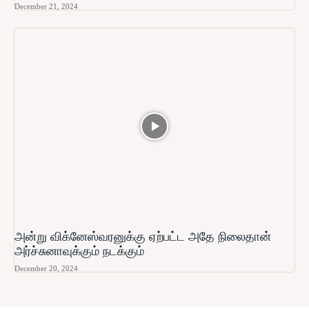
December 21, 2024
அன்று விக்னேஸ்வரனுக்கு ஏற்பட்ட அதே நிலைதான்
அர்ச்சுனாவுக்கும் நடக்கும்
December 20, 2024