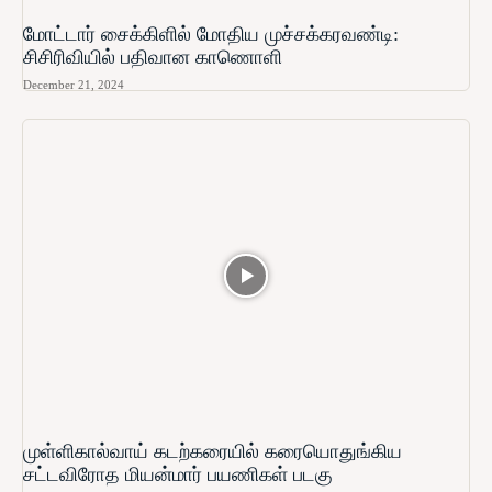
மோட்டார் சைக்கிளில் மோதிய முச்சக்கரவண்டி:
சிசிரிவியில் பதிவான காணொளி
December 21, 2024
முள்ளிகால்வாய் கடற்கரையில் கரையொதுங்கிய
சட்டவிரோத மியன்மார் பயணிகள் படகு