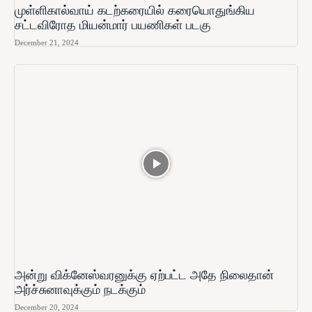
முள்ளிகால்வாய் கடற்கரையில் கரையொதுங்கிய
சட்டவிரோத மியன்மார் பயணிகள் படகு
December 21, 2024
அன்று விக்னேஸ்வரனுக்கு ஏற்பட்ட அதே நிலைதான்
அர்ச்சுனாவுக்கும் நடக்கும்
December 20, 2024