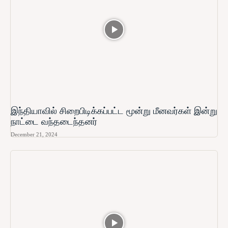
இந்தியாவில் சிறைபிடிக்கப்பட்ட மூன்று மீனவர்கள் இன்று
நாட்டை வந்தடைந்தனர்
December 21, 2024