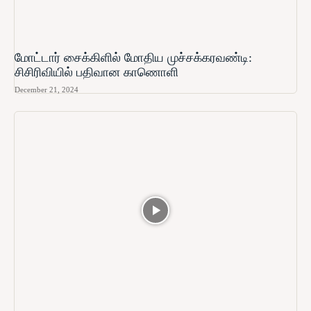
மோட்டார் சைக்கிளில் மோதிய முச்சக்கரவண்டி:
சிசிரிவியில் பதிவான காணொளி
December 21, 2024