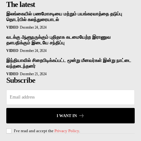
The latest
இலங்கையில் பணமோசடியை மற்றும் பயங்கரவாத்தை தடுப்பு
தொடர்பில் கலந்துரையாடல்
VIDEO
December 24, 2024
வடக்கு ஆளுநருக்கும் புதிதாக கடமையேற்ற இராணுவ
தளபதிக்கும் இடையே சந்திப்பு
VIDEO
December 24, 2024
இந்தியாவில் சிறைபிடிக்கப்பட்ட மூன்று மீனவர்கள் இன்று நாட்டை
வந்தடைந்தனர்
VIDEO
December 21, 2024
Subscribe
I WANT IN
I've read and accept the
Privacy Policy
.