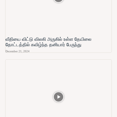
வீதியை விட்டு விலகி அருகில் உள்ள தேயிலை
தோட்டத்தில் கவிழ்ந்த தனியார் பேருந்து
December 21, 2024