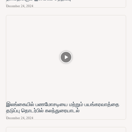
December 24, 2024
இலங்கையில் பணமோசடியை மற்றும் பயங்கரவாத்தை
தடுப்பு தொடர்பில் கலந்துரையாடல்
December 24, 2024