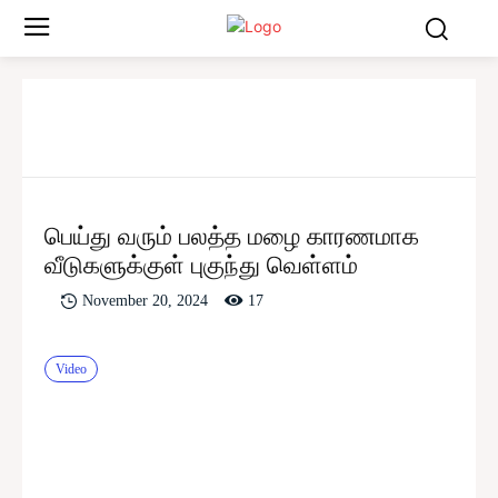
பெய்து வரும் பலத்த மழை காரணமாக
வீடுகளுக்குள் புகுந்து வெள்ளம்
17
November 20, 2024
Video