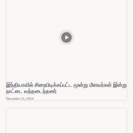
இந்தியாவில் சிறைபிடிக்கப்பட்ட மூன்று மீனவர்கள் இன்று
நாட்டை வந்தடைந்தனர்
December 21, 2024