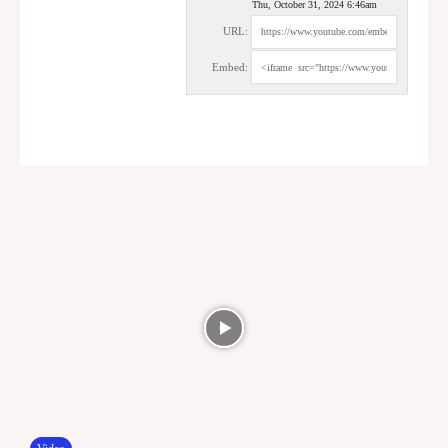
Thu, October 31, 2024 6:46am
URL:
Embed: