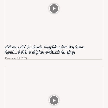
வீதியை விட்டு விலகி அருகில் உள்ள தேயிலை
தோட்டத்தில் கவிழ்ந்த தனியார் பேருந்து
December 21, 2024