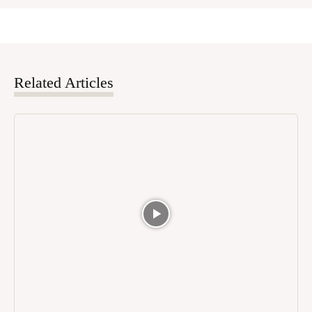
Related Articles