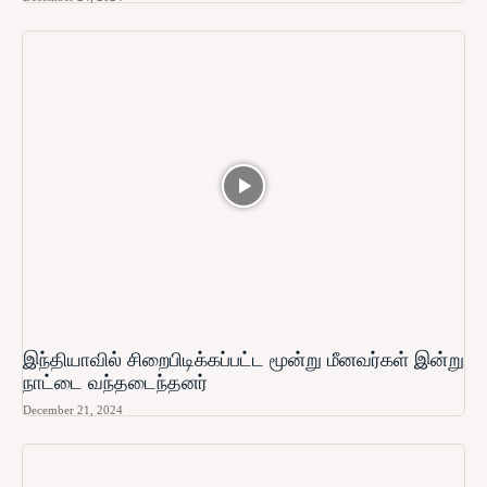
இந்தியாவில் சிறைபிடிக்கப்பட்ட மூன்று மீனவர்கள் இன்று
நாட்டை வந்தடைந்தனர்
December 21, 2024