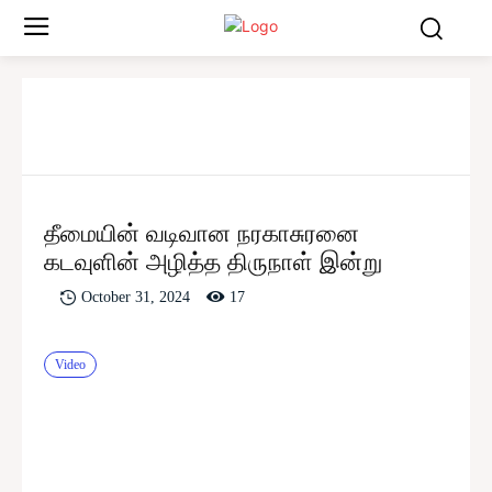
தீமையின் வடிவான நரகாசுரனை
கடவுளின் அழித்த திருநாள் இன்று
17
October 31, 2024
Video