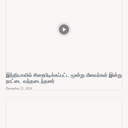
இந்தியாவில் சிறைபிடிக்கப்பட்ட மூன்று மீனவர்கள் இன்று
நாட்டை வந்தடைந்தனர்
December 21, 2024