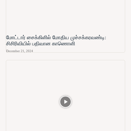
மோட்டார் சைக்கிளில் மோதிய முச்சக்கரவண்டி:
சிசிரிவியில் பதிவான காணொளி
December 21, 2024