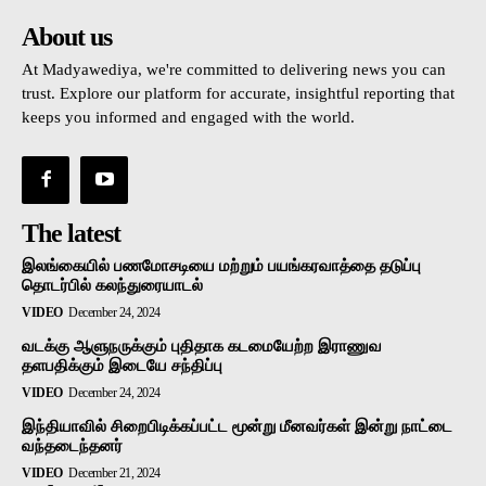
About us
At Madyawediya, we're committed to delivering news you can
trust. Explore our platform for accurate, insightful reporting that
keeps you informed and engaged with the world.
The latest
இலங்கையில் பணமோசடியை மற்றும் பயங்கரவாத்தை தடுப்பு
தொடர்பில் கலந்துரையாடல்
VIDEO
December 24, 2024
வடக்கு ஆளுநருக்கும் புதிதாக கடமையேற்ற இராணுவ
தளபதிக்கும் இடையே சந்திப்பு
VIDEO
December 24, 2024
இந்தியாவில் சிறைபிடிக்கப்பட்ட மூன்று மீனவர்கள் இன்று நாட்டை
வந்தடைந்தனர்
VIDEO
December 21, 2024