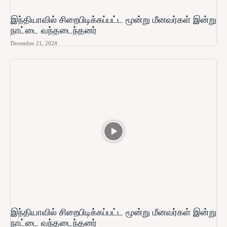
இந்தியாவில் சிறைபிடிக்கப்பட்ட மூன்று மீனவர்கள் இன்று
நாட்டை வந்தடைந்தனர்
December 21, 2024
இந்தியாவில் சிறைபிடிக்கப்பட்ட மூன்று மீனவர்கள் இன்று
நாட்டை வந்தடைந்தனர்