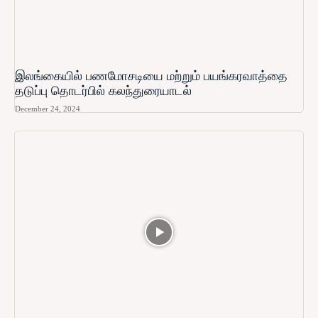
இலங்கையில் பணமோசடியை மற்றும் பயங்கரவாத்தை
தடுப்பு தொடர்பில் கலந்துரையாடல்
December 24, 2024