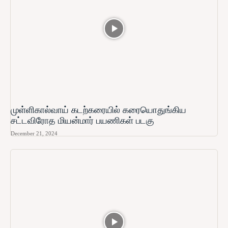
முள்ளிகால்வாய் கடற்கரையில் கரையொதுங்கிய
சட்டவிரோத மியன்மார் பயணிகள் படகு
December 21, 2024