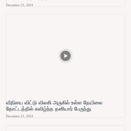
December 21, 2024
வீதியை விட்டு விலகி அருகில் உள்ள தேயிலை
தோட்டத்தில் கவிழ்ந்த தனியார் பேருந்து
December 21, 2024