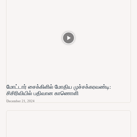
மோட்டார் சைக்கிளில் மோதிய முச்சக்கரவண்டி:
சிசிரிவியில் பதிவான காணொளி
December 21, 2024