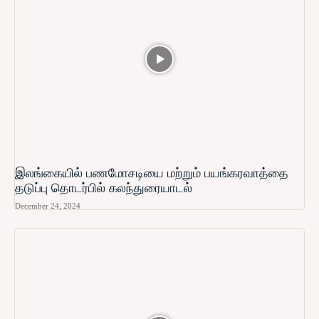
இலங்கையில் பணமோசடியை மற்றும் பயங்கரவாத்தை
தடுப்பு தொடர்பில் கலந்துரையாடல்
December 24, 2024