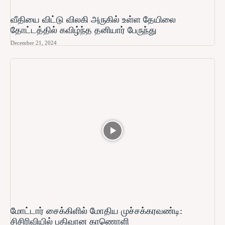
வீதியை விட்டு விலகி அருகில் உள்ள தேயிலை
தோட்டத்தில் கவிழ்ந்த தனியார் பேருந்து
December 21, 2024
மோட்டார் சைக்கிளில் மோதிய முச்சக்கரவண்டி:
சிசிரிவியில் பதிவான காணொளி