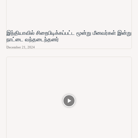
இந்தியாவில் சிறைபிடிக்கப்பட்ட மூன்று மீனவர்கள் இன்று
நாட்டை வந்தடைந்தனர்
December 21, 2024