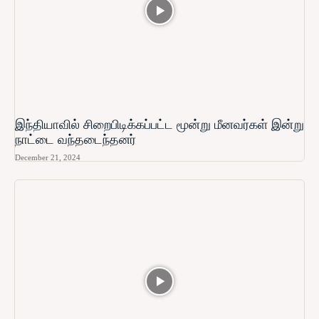
இந்தியாவில் சிறைபிடிக்கப்பட்ட மூன்று மீனவர்கள் இன்று
நாட்டை வந்தடைந்தனர்
December 21, 2024