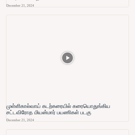
December 21, 2024
முள்ளிகால்வாய் கடற்கரையில் கரையொதுங்கிய
சட்டவிரோத மியன்மார் பயணிகள் படகு
December 21, 2024