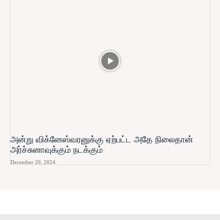
அன்று விக்னேஸ்வரனுக்கு ஏற்பட்ட அதே நிலைதான்
அர்ச்சுனாவுக்கும் நடக்கும்
December 20, 2024