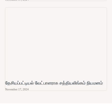
தேசியப்பட்டியல் வேட்பாளராக சத்தியலிங்கம் நியமனம்
November 17, 2024