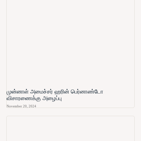
முன்னாள் அமைச்சர் ஹரின் பெர்னாண்டோ​
விசாரணைக்கு அழைப்பு
November 20, 2024