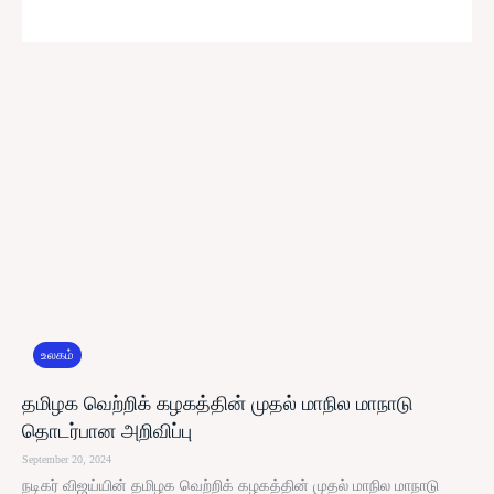
உலகம்
தமிழக வெற்றிக் கழகத்தின் முதல் மாநில மாநாடு
தொடர்பான அறிவிப்பு
September 20, 2024
நடிகர் விஜய்யின் தமிழக வெற்றிக் கழகத்தின் முதல் மாநில மாநாடு