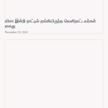
விசா இன்றி நாட்டில் தங்கியிருந்த வெளிநாட்டவர்கள்
கைது
November 19, 2024