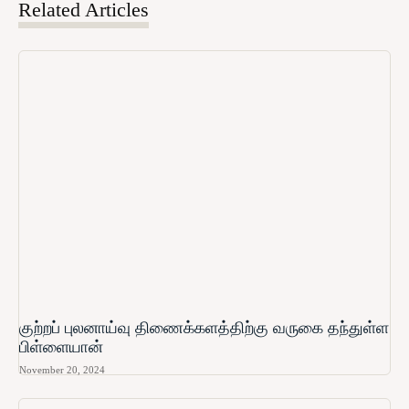
Related Articles
குற்றப் புலனாய்வு திணைக்களத்திற்கு வருகை தந்துள்ள
பிள்ளையான்
November 20, 2024